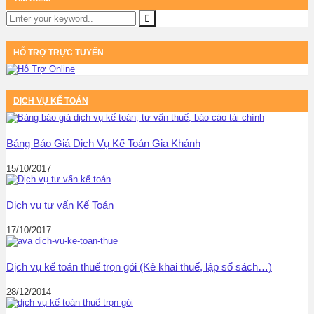
HỖ TRỢ TRỰC TUYẾN
DỊCH VỤ KẾ TOÁN
Bảng Báo Giá Dịch Vụ Kế Toán Gia Khánh
15/10/2017
Dịch vụ tư vấn Kế Toán
17/10/2017
Dịch vụ kế toán thuế trọn gói (Kê khai thuế, lập sổ sách…)
28/12/2014