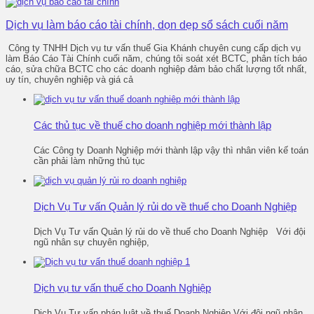
Dịch vụ làm báo cáo tài chính, dọn dẹp sổ sách cuối năm
Công ty TNHH Dịch vụ tư vấn thuế Gia Khánh chuyên cung cấp dịch vụ
làm Báo Cáo Tài Chính cuối năm, chúng tôi soát xét BCTC, phân tích báo
cáo, sửa chữa BCTC cho các doanh nghiệp đảm bảo chất lượng tốt nhất,
uy tín, chuyên nghiệp và giá cả
Các thủ tục về thuế cho doanh nghiệp mới thành lập
Các Công ty Doanh Nghiệp mới thành lập vậy thì nhân viên kế toán
cần phải làm những thủ tục
Dịch Vụ Tư vấn Quản lý rủi do về thuế cho Doanh Nghiệp
Dịch Vụ Tư vấn Quản lý rủi do về thuế cho Doanh Nghiệp Với đội
ngũ nhân sự chuyên nghiệp,
Dịch vụ tư vấn thuế cho Doanh Nghiệp
Dịch Vụ Tư vấn pháp luật về thuế Doanh Nghiệp Với đội ngũ nhân