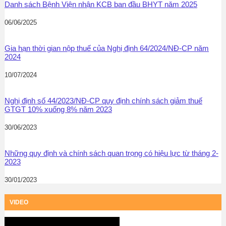
Danh sách Bệnh Viện nhận KCB ban đầu BHYT năm 2025
06/06/2025
Gia hạn thời gian nộp thuế của Nghị định 64/2024/NĐ-CP năm
2024
10/07/2024
Nghị định số 44/2023/NĐ-CP quy định chính sách giảm thuế
GTGT 10% xuống 8% năm 2023
30/06/2023
Những quy định và chính sách quan trọng có hiệu lực từ tháng 2-
2023
30/01/2023
VIDEO