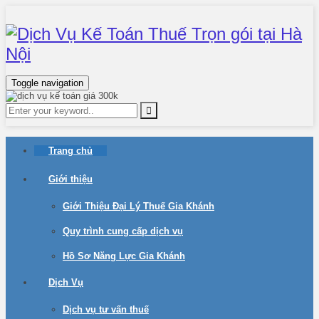
Toggle navigation
Trang chủ
Giới thiệu
Giới Thiệu Đại Lý Thuế Gia Khánh
Quy trình cung cấp dịch vụ
Hồ Sơ Năng Lực Gia Khánh
Dịch Vụ
Dịch vụ tư vấn thuế