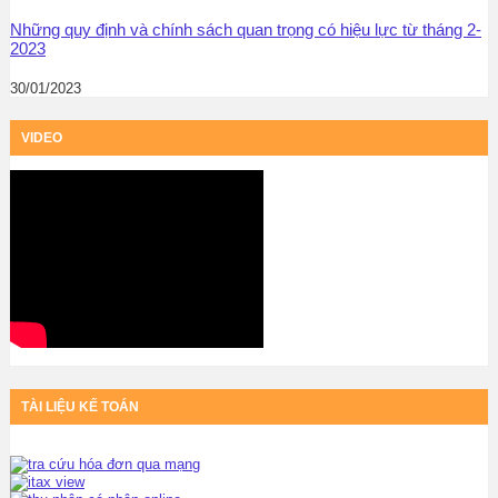
Những quy định và chính sách quan trọng có hiệu lực từ tháng 2-
2023
30/01/2023
VIDEO
TÀI LIỆU KẾ TOÁN