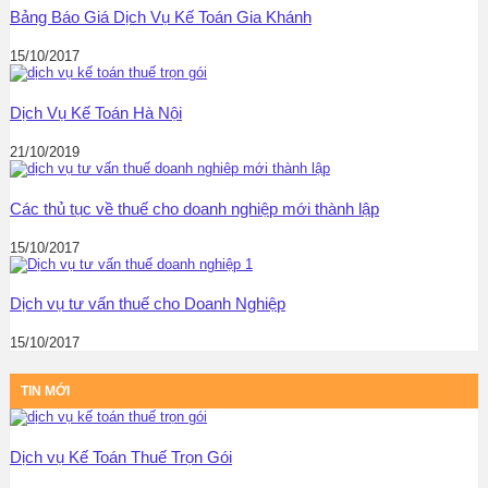
Bảng Báo Giá Dịch Vụ Kế Toán Gia Khánh
15/10/2017
Dịch Vụ Kế Toán Hà Nội
21/10/2019
Các thủ tục về thuế cho doanh nghiệp mới thành lập
15/10/2017
Dịch vụ tư vấn thuế cho Doanh Nghiệp
15/10/2017
TIN MỚI
Dịch vụ Kế Toán Thuế Trọn Gói