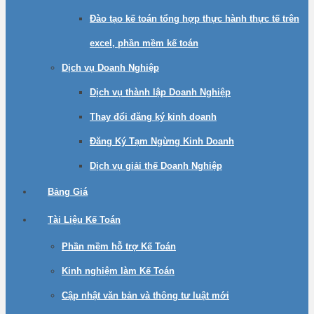
Đào tạo kế toán tổng hợp thực hành thực tế trên
excel, phần mềm kế toán
Dịch vụ Doanh Nghiệp
Dịch vụ thành lập Doanh Nghiệp
Thay đổi đăng ký kinh doanh
Đăng Ký Tạm Ngừng Kinh Doanh
Dịch vụ giải thế Doanh Nghiệp
Bảng Giá
Tài Liệu Kế Toán
Phần mềm hỗ trợ Kế Toán
Kinh nghiệm làm Kế Toán
Cập nhật văn bản và thông tư luật mới