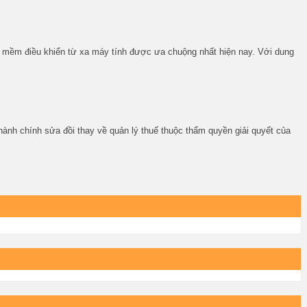
 mềm điều khiển từ xa máy tính được ưa chuộng nhất hiện nay. Với dung
 chính sửa đồi thay về quản lý thuế thuộc thẩm quyền giải quyết của