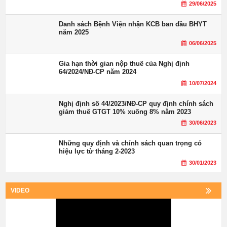
29/06/2025
Danh sách Bệnh Viện nhận KCB ban đầu BHYT
năm 2025
06/06/2025
Gia hạn thời gian nộp thuế của Nghị định
64/2024/NĐ-CP năm 2024
10/07/2024
Nghị định số 44/2023/NĐ-CP quy định chính sách
giảm thuế GTGT 10% xuống 8% năm 2023
30/06/2023
Những quy định và chính sách quan trọng có
hiệu lực từ tháng 2-2023
30/01/2023
VIDEO