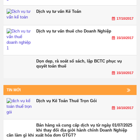
Dịch vụ tư vấn Kế Toán
17/10/2017
Dịch vụ tư vấn thuế cho Doanh Nghiệp
15/10/2017
Dọn dẹp, rà soát sổ sách, lập BCTC phục vụ
quyết toán thuế
15/10/2017
TIN MỚI
Dịch vụ Kế Toán Thuế Trọn Gói
16/10/2017
Bán hàng và cung cấp dịch vụ từ ngày 01/07/2025
khi thay đổi địa giới hành chính Doanh Nghiệp
cần làm gì khi xuất hóa đơn GTGT?