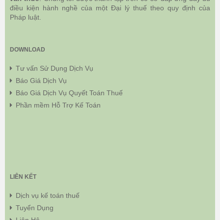
điều kiện hành nghề của một Đại lý thuế theo quy định của
Pháp luật.
DOWNLOAD
Tư vấn Sử Dụng Dịch Vụ
Báo Giá Dịch Vụ
Báo Giá Dịch Vụ Quyết Toán Thuế
Phần mềm Hỗ Trợ Kế Toán
LIÊN KẾT
Dịch vụ kế toán thuế
Tuyển Dụng