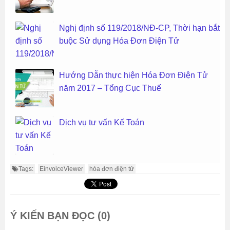
Nghị định số 119/2018/NĐ-CP, Thời hạn bắt
buộc Sử dụng Hóa Đơn Điện Tử
Hướng Dẫn thực hiện Hóa Đơn Điện Tử
năm 2017 – Tổng Cục Thuế
Dịch vụ tư vấn Kế Toán
Tags:
EinvoiceViewer
hóa đơn điện tử
Ý KIẾN BẠN ĐỌC (0)