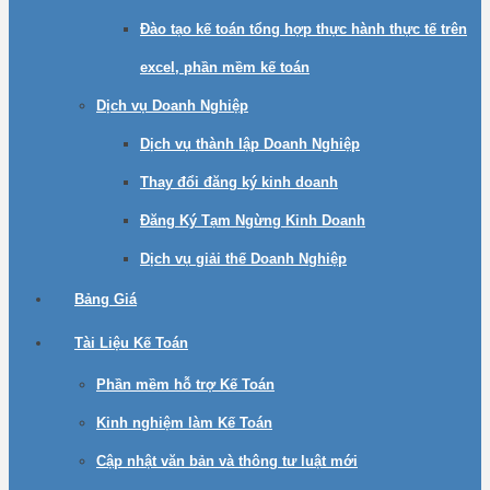
Đào tạo kế toán tổng hợp thực hành thực tế trên
excel, phần mềm kế toán
Dịch vụ Doanh Nghiệp
Dịch vụ thành lập Doanh Nghiệp
Thay đổi đăng ký kinh doanh
Đăng Ký Tạm Ngừng Kinh Doanh
Dịch vụ giải thế Doanh Nghiệp
Bảng Giá
Tài Liệu Kế Toán
Phần mềm hỗ trợ Kế Toán
Kinh nghiệm làm Kế Toán
Cập nhật văn bản và thông tư luật mới