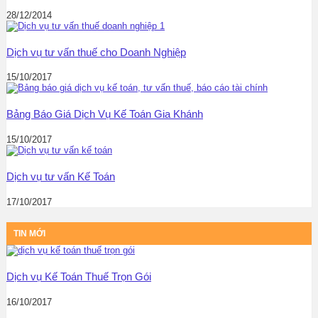
28/12/2014
Dịch vụ tư vấn thuế cho Doanh Nghiệp
15/10/2017
Bảng Báo Giá Dịch Vụ Kế Toán Gia Khánh
15/10/2017
Dịch vụ tư vấn Kế Toán
17/10/2017
TIN MỚI
Dịch vụ Kế Toán Thuế Trọn Gói
16/10/2017