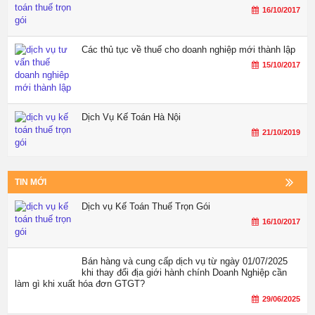
16/10/2017
Các thủ tục về thuế cho doanh nghiệp mới thành lập
15/10/2017
Dịch Vụ Kế Toán Hà Nội
21/10/2019
TIN MỚI
Dịch vụ Kế Toán Thuế Trọn Gói
16/10/2017
Bán hàng và cung cấp dịch vụ từ ngày 01/07/2025
khi thay đổi địa giới hành chính Doanh Nghiệp cần
làm gì khi xuất hóa đơn GTGT?
29/06/2025