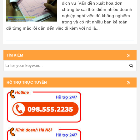
dịch vụ Vấn đền xuất hóa đơn
chứng từ sai thời điểm nhiều doanh
nghiệp nghĩ việc đó không nghiêm
trọng và có rất nhiều bạn kế toán
đã từng mắc lỗi dẫn đến việc đi kèm với nó là...
TÌM KIẾM
HỖ TRỢ TRỰC TUYẾN