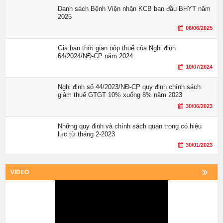
Danh sách Bệnh Viện nhận KCB ban đầu BHYT năm
2025
06/06/2025
Gia hạn thời gian nộp thuế của Nghị định
64/2024/NĐ-CP năm 2024
10/07/2024
Nghị định số 44/2023/NĐ-CP quy định chính sách
giảm thuế GTGT 10% xuống 8% năm 2023
30/06/2023
Những quy định và chính sách quan trọng có hiệu
lực từ tháng 2-2023
30/01/2023
VIDEO