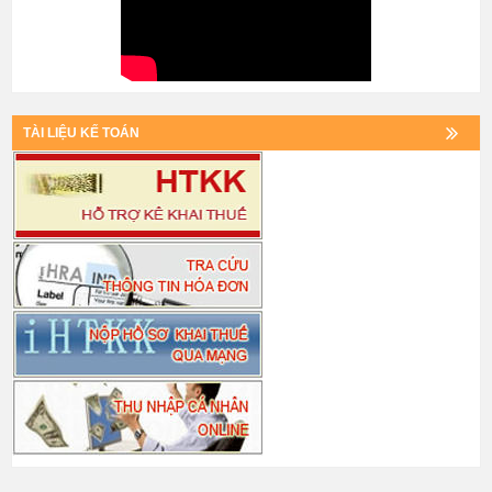
TÀI LIỆU KẾ TOÁN