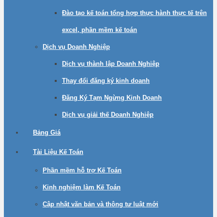
Đào tạo kế toán tổng hợp thực hành thực tế trên
excel, phần mềm kế toán
Dịch vụ Doanh Nghiệp
Dịch vụ thành lập Doanh Nghiệp
Thay đổi đăng ký kinh doanh
Đăng Ký Tạm Ngừng Kinh Doanh
Dịch vụ giải thế Doanh Nghiệp
Bảng Giá
Tài Liệu Kế Toán
Phần mềm hỗ trợ Kế Toán
Kinh nghiệm làm Kế Toán
Cập nhật văn bản và thông tư luật mới