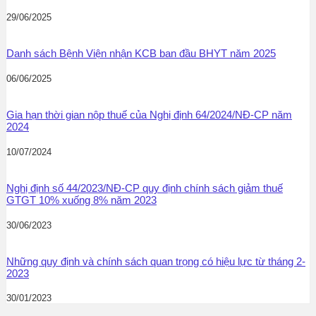
29/06/2025
Danh sách Bệnh Viện nhận KCB ban đầu BHYT năm 2025
06/06/2025
Gia hạn thời gian nộp thuế của Nghị định 64/2024/NĐ-CP năm
2024
10/07/2024
Nghị định số 44/2023/NĐ-CP quy định chính sách giảm thuế
GTGT 10% xuống 8% năm 2023
30/06/2023
Những quy định và chính sách quan trọng có hiệu lực từ tháng 2-
2023
30/01/2023