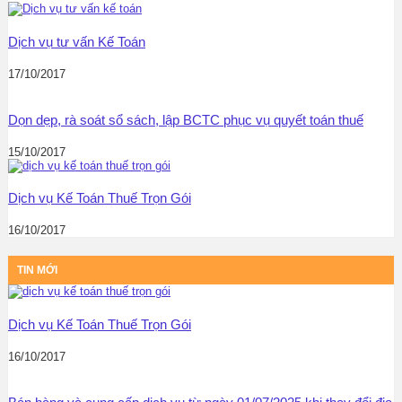
Dịch vụ tư vấn Kế Toán
17/10/2017
Dọn dẹp, rà soát sổ sách, lập BCTC phục vụ quyết toán thuế
15/10/2017
Dịch vụ Kế Toán Thuế Trọn Gói
16/10/2017
TIN MỚI
Dịch vụ Kế Toán Thuế Trọn Gói
16/10/2017