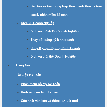
Đào tạo kế toán tổng hợp thực hành thực tế trên
excel, phần mềm kế toán
Dịch vụ Doanh Nghiệp
Dịch vụ thành lập Doanh Nghiệp
Thay đổi đăng ký kinh doanh
Đăng Ký Tạm Ngừng Kinh Doanh
Dịch vụ giải thế Doanh Nghiệp
Bảng Giá
Tài Liệu Kế Toán
Phần mềm hỗ trợ Kế Toán
Kinh nghiệm làm Kế Toán
Cập nhật văn bản và thông tư luật mới