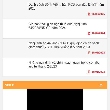
Danh sách Bệnh Viện nhận KCB ban đầu BHYT năm
2025
06/06/2025
Gia hạn thời gian nộp thuế của Nghị định
64/2024/NĐ-CP năm 2024
10/07/2024
Nghị định số 44/2023/NĐ-CP quy định chính sách
giảm thuế GTGT 10% xuống 8% năm 2023
30/06/2023
Những quy định và chính sách quan trọng có hiệu
lực từ tháng 2-2023
30/01/2023
VIDEO