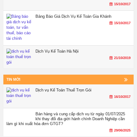
15/10/2017
Bảng Báo Giá Dịch Vụ Kế Toán Gia Khánh
15/10/2017
Dịch Vụ Kế Toán Hà Nội
21/10/2019
TIN MỚI
Dịch vụ Kế Toán Thuế Trọn Gói
16/10/2017
Bán hàng và cung cấp dịch vụ từ ngày 01/07/2025
khi thay đổi địa giới hành chính Doanh Nghiệp cần
làm gì khi xuất hóa đơn GTGT?
29/06/2025