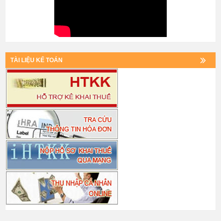
TÀI LIỆU KẾ TOÁN