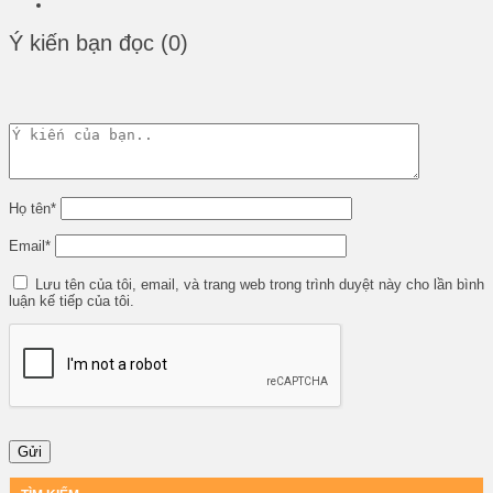
Ý kiến bạn đọc (0)
Họ tên
*
Email
*
Lưu tên của tôi, email, và trang web trong trình duyệt này cho lần bình
luận kế tiếp của tôi.