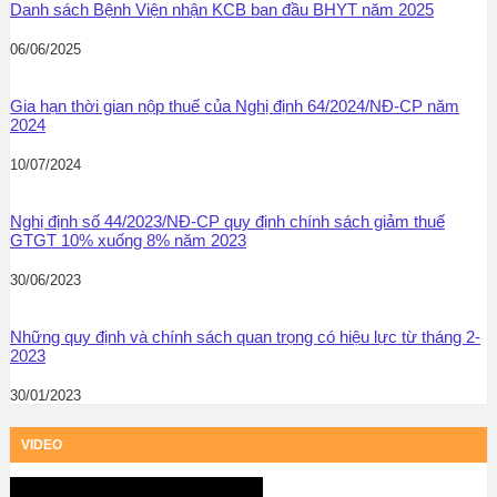
Danh sách Bệnh Viện nhận KCB ban đầu BHYT năm 2025
06/06/2025
Gia hạn thời gian nộp thuế của Nghị định 64/2024/NĐ-CP năm
2024
10/07/2024
Nghị định số 44/2023/NĐ-CP quy định chính sách giảm thuế
GTGT 10% xuống 8% năm 2023
30/06/2023
Những quy định và chính sách quan trọng có hiệu lực từ tháng 2-
2023
30/01/2023
VIDEO