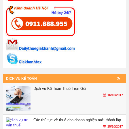
DỊCH VỤ KẾ TOÁN
Dịch vụ Kế Toán Thuế Trọn Gói
16/10/2017
Các thủ tục về thuế cho doanh nghiệp mới thành lập
15/10/2017