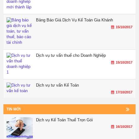
Bảng Báo Giá Dịch Vụ Kế Toán Gia Khánh
15/10/2017
Dịch vụ tư vấn thuế cho Doanh Nghiệp
15/10/2017
Dịch vụ tư vấn Kế Toán
17/10/2017
TIN MỚI
Dịch vụ Kế Toán Thuế Trọn Gói
16/10/2017