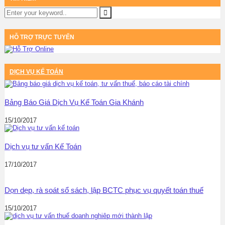
HỖ TRỢ TRỰC TUYẾN
DỊCH VỤ KẾ TOÁN
Bảng Báo Giá Dịch Vụ Kế Toán Gia Khánh
15/10/2017
Dịch vụ tư vấn Kế Toán
17/10/2017
Dọn dẹp, rà soát sổ sách, lập BCTC phục vụ quyết toán thuế
15/10/2017