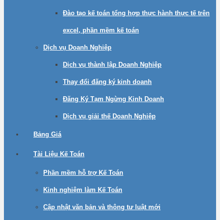
Đào tạo kế toán tổng hợp thực hành thực tế trên
excel, phần mềm kế toán
Dịch vụ Doanh Nghiệp
Dịch vụ thành lập Doanh Nghiệp
Thay đổi đăng ký kinh doanh
Đăng Ký Tạm Ngừng Kinh Doanh
Dịch vụ giải thế Doanh Nghiệp
Bảng Giá
Tài Liệu Kế Toán
Phần mềm hỗ trợ Kế Toán
Kinh nghiệm làm Kế Toán
Cập nhật văn bản và thông tư luật mới