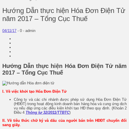
Hướng Dẫn thực hiện Hóa Đơn Điện Tử
năm 2017 – Tổng Cục Thuế
04/11/17
-
0 -
admin
Hướng Dẫn thực hiện Hóa Đơn Điện Tử năm
2017 – Tổng Cục Thuế
I. Về việc khởi tạo Hóa Đơn Điện Tử
Công ty và các chi nhánh được phép sử dụng Hóa Đơn Điện Tử
(HĐĐT) trong hoạt động kinh doanh bán hàng hóa và cung ứng dịch
vụ nếu đáp ứng các điều kiện khởi tạo HĐ theo quy định. (Khoản 2
Điều 4
Thông tư 32/2011/TTBTC
)
II. Về tiêu thức chữ ký và dấu của người bán trên HĐĐT chuyển đổi
sang giấy.