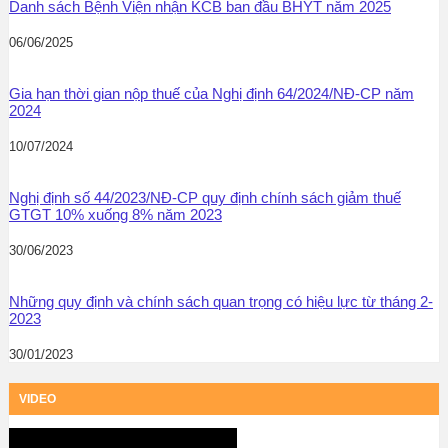
Danh sách Bệnh Viện nhận KCB ban đầu BHYT năm 2025
06/06/2025
Gia hạn thời gian nộp thuế của Nghị định 64/2024/NĐ-CP năm
2024
10/07/2024
Nghị định số 44/2023/NĐ-CP quy định chính sách giảm thuế
GTGT 10% xuống 8% năm 2023
30/06/2023
Những quy định và chính sách quan trọng có hiệu lực từ tháng 2-
2023
30/01/2023
VIDEO