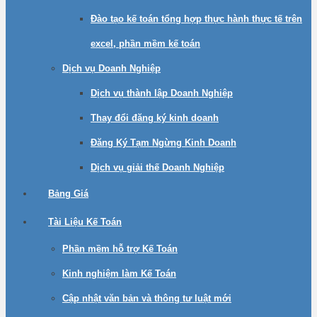
Đào tạo kế toán tổng hợp thực hành thực tế trên
excel, phần mềm kế toán
Dịch vụ Doanh Nghiệp
Dịch vụ thành lập Doanh Nghiệp
Thay đổi đăng ký kinh doanh
Đăng Ký Tạm Ngừng Kinh Doanh
Dịch vụ giải thế Doanh Nghiệp
Bảng Giá
Tài Liệu Kế Toán
Phần mềm hỗ trợ Kế Toán
Kinh nghiệm làm Kế Toán
Cập nhật văn bản và thông tư luật mới