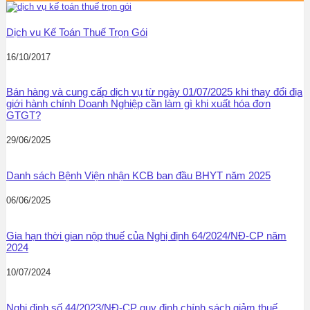
Dịch vụ Kế Toán Thuế Trọn Gói
16/10/2017
Bán hàng và cung cấp dịch vụ từ ngày 01/07/2025 khi thay đổi địa
giới hành chính Doanh Nghiệp cần làm gì khi xuất hóa đơn
GTGT?
29/06/2025
Danh sách Bệnh Viện nhận KCB ban đầu BHYT năm 2025
06/06/2025
Gia hạn thời gian nộp thuế của Nghị định 64/2024/NĐ-CP năm
2024
10/07/2024
Nghị định số 44/2023/NĐ-CP quy định chính sách giảm thuế