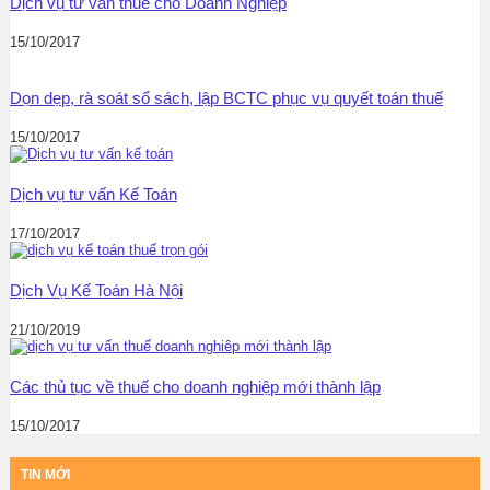
Dịch vụ tư vấn thuế cho Doanh Nghiệp
15/10/2017
Dọn dẹp, rà soát sổ sách, lập BCTC phục vụ quyết toán thuế
15/10/2017
Dịch vụ tư vấn Kế Toán
17/10/2017
Dịch Vụ Kế Toán Hà Nội
21/10/2019
Các thủ tục về thuế cho doanh nghiệp mới thành lập
15/10/2017
TIN MỚI