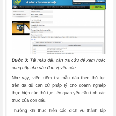
Bước 3:
Tải mẫu dấu cần tra cứu để xem hoặc
cung cấp cho các đơn vị yêu cầu.
Như vậy, việc kiểm tra mẫu dấu theo thủ tục
trên đã đủ căn cứ pháp lý cho doanh nghiệp
thực hiện các thủ tục liên quan yêu cầu tính xác
thực của con dấu.
Thường khi thực hiện các dịch vụ thành lập