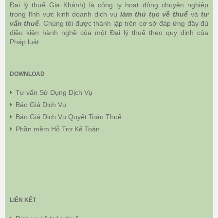
Đại lý thuế Gia Khánh) là công ty hoạt động chuyên nghiệp
trong lĩnh vực kinh doanh dịch vụ
làm thủ tục về thuế
và
tư
vấn thuế
. Chúng tôi được thành lập trên cơ sở đáp ứng đầy đủ
điều kiện hành nghề của một Đại lý thuế theo quy định của
Pháp luật.
DOWNLOAD
Tư vấn Sử Dụng Dịch Vụ
Báo Giá Dịch Vụ
Báo Giá Dịch Vụ Quyết Toán Thuế
Phần mềm Hỗ Trợ Kế Toán
LIÊN KẾT