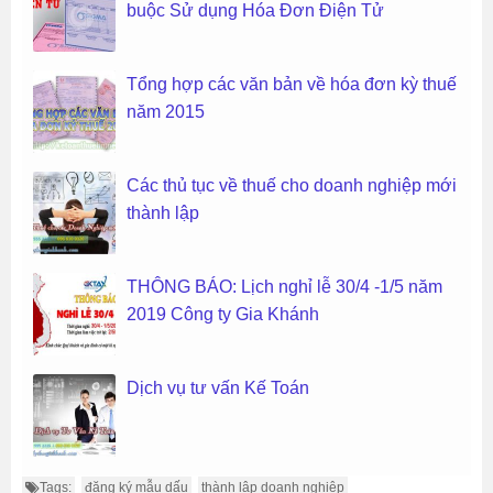
buộc Sử dụng Hóa Đơn Điện Tử
Tổng hợp các văn bản về hóa đơn kỳ thuế
năm 2015
Các thủ tục về thuế cho doanh nghiệp mới
thành lập
THÔNG BÁO: Lịch nghỉ lễ 30/4 -1/5 năm
2019 Công ty Gia Khánh
Dịch vụ tư vấn Kế Toán
Tags:
đăng ký mẫu dấu
thành lập doanh nghiệp