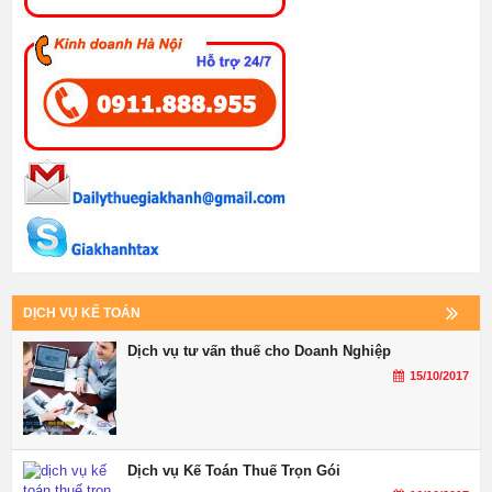
DỊCH VỤ KẾ TOÁN
Dịch vụ tư vấn thuế cho Doanh Nghiệp
15/10/2017
Dịch vụ Kế Toán Thuế Trọn Gói