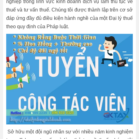
nghiệp trong lĩnh vực kinh doanh dịch vụ làm thủ tục về
thuế và tư vấn thuế. Chúng tôi được thành lập trên cơ sở
đáp ứng đầy đủ điều kiện hành nghề của một Đại lý thuế
theo quy định của Pháp luật.
Sở hữu một đội ngũ nhân sự với nhiều năm kinh nghiệm