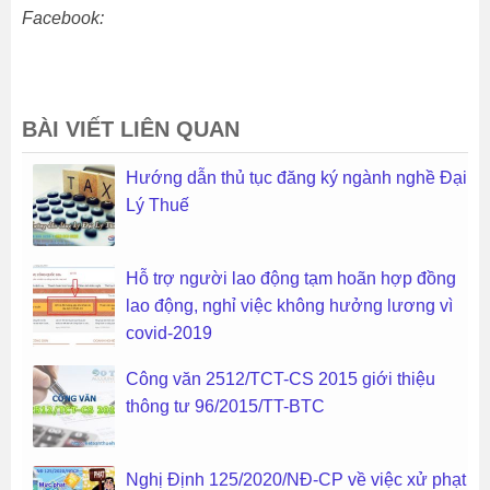
Facebook:
BÀI VIẾT LIÊN QUAN
Hướng dẫn thủ tục đăng ký ngành nghề Đại
Lý Thuế
Hỗ trợ người lao động tạm hoãn hợp đồng
lao động, nghỉ việc không hưởng lương vì
covid-2019
Công văn 2512/TCT-CS 2015 giới thiệu
thông tư 96/2015/TT-BTC
Nghị Định 125/2020/NĐ-CP về việc xử phạt