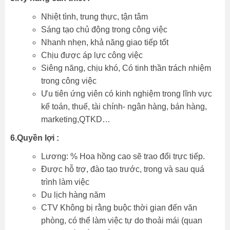
Nhiệt tình, trung thực, tận tâm
Sáng tạo chủ động trong công việc
Nhanh nhẹn, khả năng giao tiếp tốt
Chịu được áp lực công việc
Siêng năng, chịu khó, Có tinh thần trách nhiệm
trong công việc
Ưu tiên ứng viên có kinh nghiệm trong lĩnh vực
kế toán, thuế, tài chính- ngân hàng, bán hàng,
marketing,QTKD…
6.Quyền lợi :
Lương: % Hoa hồng cao sẽ trao đổi trực tiếp.
Được hỗ trợ, đào tạo trước, trong và sau quá
trình làm việc
Du lịch hàng năm
CTV Không bị rằng buộc thời gian đến văn
phòng, có thể làm việc tự do thoải mái (quan