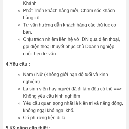
Khánh
Phát Triển khách hàng mới, Chăm sóc khách
hàng cũ
Tư vấn hướng dẫn khách hàng các thủ tục cơ
bản.
Chịu trách nhiệm liên hệ với DN qua điện thoại,
gọi điện thoại thuyết phục chủ Doanh nghiệp
cuộc hẹn tư vấn.
4.Yêu cầu :
Nam / Nữ (Không giới hạn độ tuổi và kinh
nghiệm)
Là sinh viên hay người đã đi làm đều có thể ==>
Không yêu cầu kinh nghiệm
Yêu cầu quan trọng nhất là kiên trì và năng động,
không ngại khó ngại khổ.
Có phương tiện đi lại
5.Kỹ năng cần thiết :