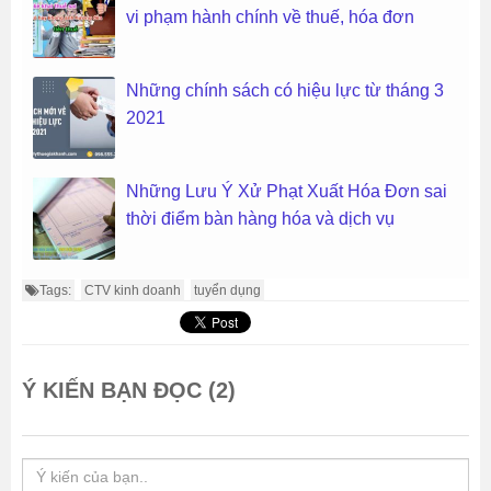
vi phạm hành chính về thuế, hóa đơn
Những chính sách có hiệu lực từ tháng 3
2021
Những Lưu Ý Xử Phạt Xuất Hóa Đơn sai
thời điểm bàn hàng hóa và dịch vụ
Tags:
CTV kinh doanh
tuyển dụng
Ý KIẾN BẠN ĐỌC (2)