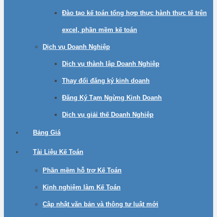
Đào tạo kế toán tổng hợp thực hành thực tế trên
excel, phần mềm kế toán
Dịch vụ Doanh Nghiệp
Dịch vụ thành lập Doanh Nghiệp
Thay đổi đăng ký kinh doanh
Đăng Ký Tạm Ngừng Kinh Doanh
Dịch vụ giải thế Doanh Nghiệp
Bảng Giá
Tài Liệu Kế Toán
Phần mềm hỗ trợ Kế Toán
Kinh nghiệm làm Kế Toán
Cập nhật văn bản và thông tư luật mới