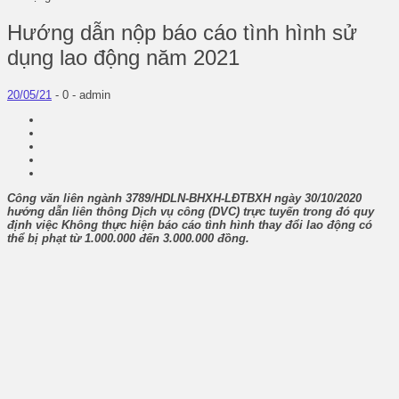
Hướng dẫn nộp báo cáo tình hình sử
dụng lao động năm 2021
20/05/21
-
0 -
admin
Công văn liên ngành 3789/HDLN-BHXH-LĐTBXH ngày 30/10/2020
hướng dẫn liên thông Dịch vụ công (DVC) trực tuyến trong đó quy
định việc Không thực hiện báo cáo tình hình thay đổi lao động có
thể bị phạt từ 1.000.000 đến 3.000.000 đồng.