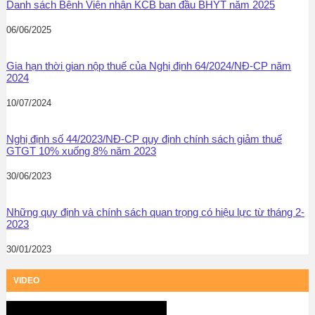
Danh sách Bệnh Viện nhận KCB ban đầu BHYT năm 2025
06/06/2025
Gia hạn thời gian nộp thuế của Nghị định 64/2024/NĐ-CP năm
2024
10/07/2024
Nghị định số 44/2023/NĐ-CP quy định chính sách giảm thuế
GTGT 10% xuống 8% năm 2023
30/06/2023
Những quy định và chính sách quan trọng có hiệu lực từ tháng 2-
2023
30/01/2023
VIDEO