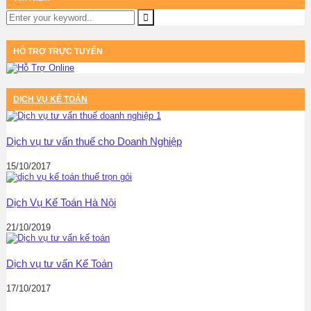
HỖ TRỢ TRỰC TUYẾN
DỊCH VỤ KẾ TOÁN
Dịch vụ tư vấn thuế cho Doanh Nghiệp
15/10/2017
Dịch Vụ Kế Toán Hà Nội
21/10/2019
Dịch vụ tư vấn Kế Toán
17/10/2017