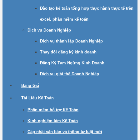
Đào tạo kế toán tổng hợp thực hành thực tế trên
excel, phần mềm kế toán
Dịch vụ Doanh Nghiệp
Dịch vụ thành lập Doanh Nghiệp
Thay đổi đăng ký kinh doanh
Đăng Ký Tạm Ngừng Kinh Doanh
Dịch vụ giải thế Doanh Nghiệp
Bảng Giá
Tài Liệu Kế Toán
Phần mềm hỗ trợ Kế Toán
Kinh nghiệm làm Kế Toán
Cập nhật văn bản và thông tư luật mới