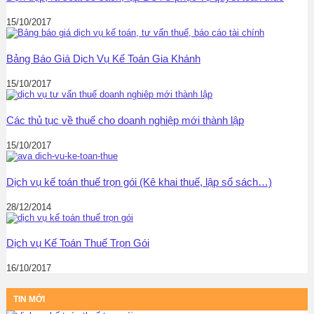
15/10/2017
Bảng Báo Giá Dịch Vụ Kế Toán Gia Khánh
15/10/2017
Các thủ tục về thuế cho doanh nghiệp mới thành lập
15/10/2017
Dịch vụ kế toán thuế trọn gói (Kê khai thuế, lập sổ sách…)
28/12/2014
Dịch vụ Kế Toán Thuế Trọn Gói
16/10/2017
TIN MỚI