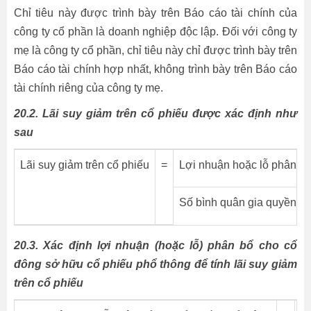
Chỉ tiêu này được trình bày trên Báo cáo tài chính của
công ty cổ phần là doanh nghiệp độc lập. Đối với công ty
mẹ là công ty cổ phần, chỉ tiêu này chỉ được trình bày trên
Báo cáo tài chính hợp nhất, không trình bày trên Báo cáo
tài chính riêng của công ty mẹ.
20.2. Lãi suy giảm trên cổ phiếu được xác định như
sau
Lãi suy giảm trên cổ phiếu
=
Lợi nhuận hoặc lỗ phân bổ
Số bình quân gia quyền củ
20.3. Xác định lợi nhuận (hoặc lỗ) phân bổ cho cổ
đông sở hữu cổ phiếu phổ thông để tính lãi suy giảm
trên cổ phiếu