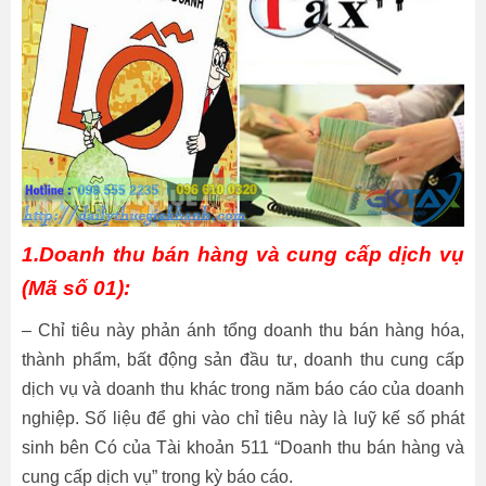
1.Doanh thu bán hàng và cung cấp dịch vụ
(Mã số 01):
– Chỉ tiêu này phản ánh tổng doanh thu bán hàng hóa,
thành phẩm, bất động sản đầu tư, doanh thu cung cấp
dịch vụ và doanh thu khác trong năm báo cáo của doanh
nghiệp. Số liệu để ghi vào chỉ tiêu này là luỹ kế số phát
sinh bên Có của Tài khoản 511 “Doanh thu bán hàng và
cung cấp dịch vụ” trong kỳ báo cáo.