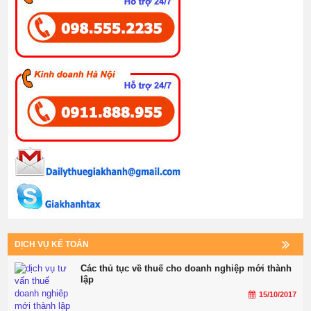
DỊCH VỤ KẾ TOÁN
Các thủ tục về thuế cho doanh nghiệp mới thành
lập
15/10/2017