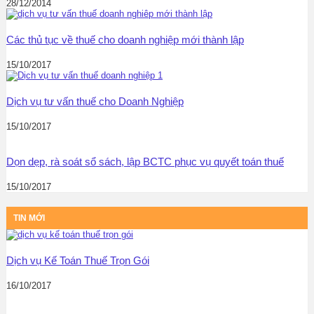
28/12/2014
Các thủ tục về thuế cho doanh nghiệp mới thành lập
15/10/2017
Dịch vụ tư vấn thuế cho Doanh Nghiệp
15/10/2017
Dọn dẹp, rà soát sổ sách, lập BCTC phục vụ quyết toán thuế
15/10/2017
TIN MỚI
Dịch vụ Kế Toán Thuế Trọn Gói
16/10/2017