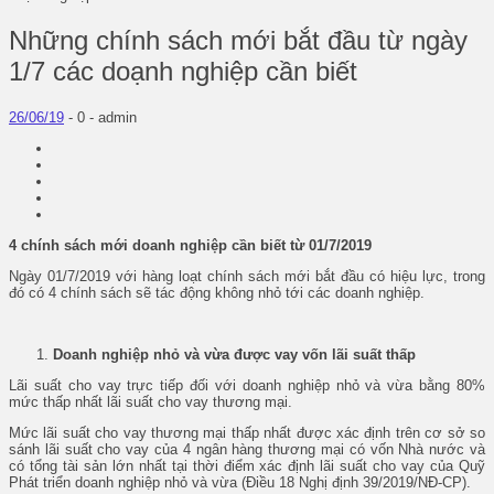
Những chính sách mới bắt đầu từ ngày
1/7 các doạnh nghiệp cần biết
26/06/19
-
0 -
admin
4 chính sách mới doanh nghiệp cần biết từ 01/7/2019
Ngày 01/7/2019 với hàng loạt chính sách mới bắt đầu có hiệu lực, trong
đó có 4 chính sách sẽ tác động không nhỏ tới các doanh nghiệp.
Doanh nghiệp nhỏ và vừa được vay vốn lãi suất thấp
Lãi suất cho vay trực tiếp đối với doanh nghiệp nhỏ và vừa bằng 80%
mức thấp nhất lãi suất cho vay thương mại.
Mức lãi suất cho vay thương mại thấp nhất được xác định trên cơ sở so
sánh lãi suất cho vay của 4 ngân hàng thương mại có vốn Nhà nước và
có tổng tài sản lớn nhất tại thời điểm xác định lãi suất cho vay của Quỹ
Phát triển doanh nghiệp nhỏ và vừa (Điều 18 Nghị định 39/2019/NĐ-CP).