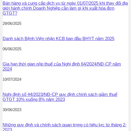
Bán hàng và cung cấp dịch vụ từ ngày 01/07/2025 khi thay đổi địa
giới hành chính Doanh Nghiệp cần làm gì khi xuất hóa đơn
GTGT?
29/06/2025
Danh sách Bệnh Viện nhận KCB ban đầu BHYT năm 2025
06/06/2025
Gia hạn thời gian nộp thuế của Nghị định 64/2024/NĐ-CP năm
2024
10/07/2024
Nghị định số 44/2023/NĐ-CP quy định chính sách giảm thuế
GTGT 10% xuống 8% năm 2023
30/06/2023
Những quy định và chính sách quan trọng có hiệu lực từ tháng 2-
2023