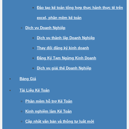
Đào tạo kế toán tổng hợp thực hành thực tế trên
excel, phần mềm kế toán
Dịch vụ Doanh Nghiệp
Dịch vụ thành lập Doanh Nghiệp
Thay đổi đăng ký kinh doanh
Đăng Ký Tạm Ngừng Kinh Doanh
Dịch vụ giải thế Doanh Nghiệp
Bảng Giá
Tài Liệu Kế Toán
Phần mềm hỗ trợ Kế Toán
Kinh nghiệm làm Kế Toán
Cập nhật văn bản và thông tư luật mới