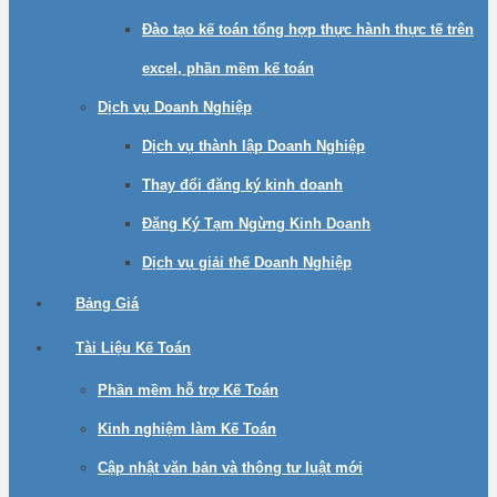
Đào tạo kế toán tổng hợp thực hành thực tế trên
excel, phần mềm kế toán
Dịch vụ Doanh Nghiệp
Dịch vụ thành lập Doanh Nghiệp
Thay đổi đăng ký kinh doanh
Đăng Ký Tạm Ngừng Kinh Doanh
Dịch vụ giải thế Doanh Nghiệp
Bảng Giá
Tài Liệu Kế Toán
Phần mềm hỗ trợ Kế Toán
Kinh nghiệm làm Kế Toán
Cập nhật văn bản và thông tư luật mới