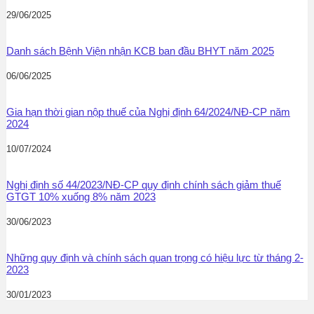
29/06/2025
Danh sách Bệnh Viện nhận KCB ban đầu BHYT năm 2025
06/06/2025
Gia hạn thời gian nộp thuế của Nghị định 64/2024/NĐ-CP năm
2024
10/07/2024
Nghị định số 44/2023/NĐ-CP quy định chính sách giảm thuế
GTGT 10% xuống 8% năm 2023
30/06/2023
Những quy định và chính sách quan trọng có hiệu lực từ tháng 2-
2023
30/01/2023