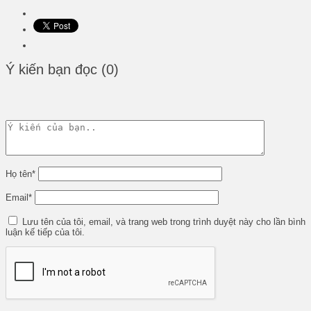
Ý kiến bạn đọc (0)
Họ tên
*
Email
*
Lưu tên của tôi, email, và trang web trong trình duyệt này cho lần bình
luận kế tiếp của tôi.