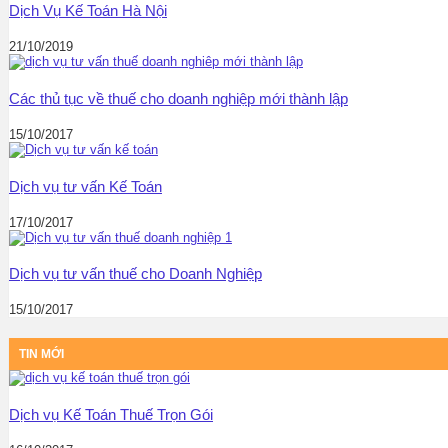
Dịch Vụ Kế Toán Hà Nội
21/10/2019
Các thủ tục về thuế cho doanh nghiệp mới thành lập
15/10/2017
Dịch vụ tư vấn Kế Toán
17/10/2017
Dịch vụ tư vấn thuế cho Doanh Nghiệp
15/10/2017
TIN MỚI
Dịch vụ Kế Toán Thuế Trọn Gói