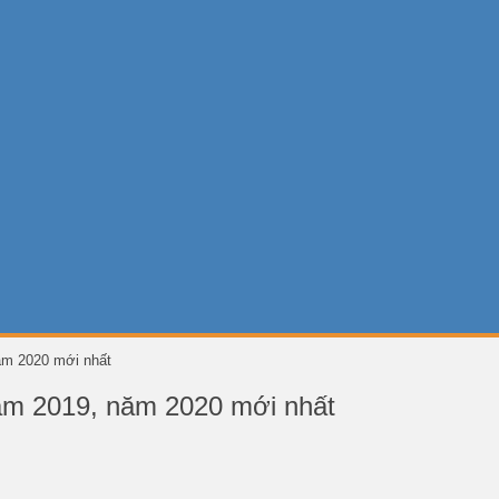
ăm 2020 mới nhất
m 2019, năm 2020 mới nhất