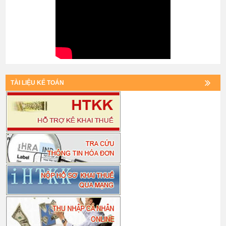
TÀI LIỆU KẾ TOÁN