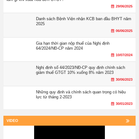
29/06/2025
Danh sách Bệnh Viện nhận KCB ban đầu BHYT năm
2025
06/06/2025
Gia hạn thời gian nộp thuế của Nghị định
64/2024/NĐ-CP năm 2024
10/07/2024
Nghị định số 44/2023/NĐ-CP quy định chính sách
giảm thuế GTGT 10% xuống 8% năm 2023
30/06/2023
Những quy định và chính sách quan trọng có hiệu
lực từ tháng 2-2023
30/01/2023
VIDEO