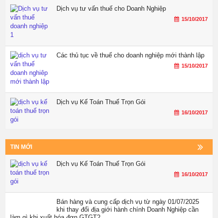
Dịch vụ tư vấn thuế cho Doanh Nghiệp
15/10/2017
Các thủ tục về thuế cho doanh nghiệp mới thành lập
15/10/2017
Dịch vụ Kế Toán Thuế Trọn Gói
16/10/2017
TIN MỚI
Dịch vụ Kế Toán Thuế Trọn Gói
16/10/2017
Bán hàng và cung cấp dịch vụ từ ngày 01/07/2025
khi thay đổi địa giới hành chính Doanh Nghiệp cần
làm gì khi xuất hóa đơn GTGT?