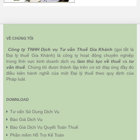
VỀ CHÚNG TÔI
Công ty TNHH Dịch vụ Tư vấn Thuế Gia Khánh
(gọi tắt là
Đại lý thuế Gia Khánh) là công ty hoạt động chuyên nghiệp
trong lĩnh vực kinh doanh dịch vụ
làm thủ tục về thuế
và
tư
vấn thuế
. Chúng tôi được thành lập trên cơ sở đáp ứng đầy đủ
điều kiện hành nghề của một Đại lý thuế theo quy định của
Pháp luật.
DOWNLOAD
Tư vấn Sử Dụng Dịch Vụ
Báo Giá Dịch Vụ
Báo Giá Dịch Vụ Quyết Toán Thuế
Phần mềm Hỗ Trợ Kế Toán