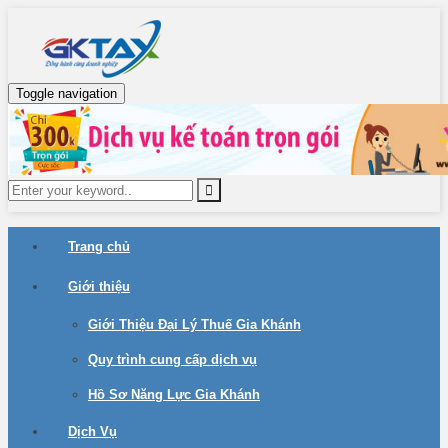
Toggle navigation
Trang chủ
Giới thiệu
Giới Thiệu Đại Lý Thuế Gia Khánh
Quy trình cung cấp dịch vụ
Hồ Sơ Năng Lực Gia Khánh
Dịch Vụ