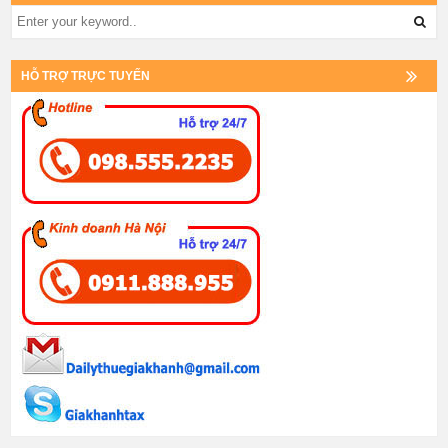
HỖ TRỢ TRỰC TUYẾN