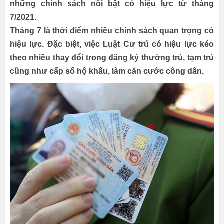
những chính sách nổi bật có hiệu lực từ tháng
7/2021.
Tháng 7 là thời điểm nhiều chính sách quan trọng có
hiệu lực. Đặc biệt, việc Luật Cư trú có hiệu lực kéo
theo nhiều thay đổi trong đăng ký thường trú, tạm trú
cũng như cấp sổ hộ khẩu, làm căn cước công dân.