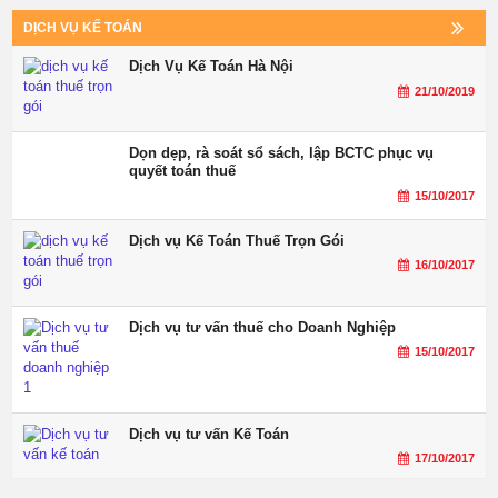
DỊCH VỤ KẾ TOÁN
Dịch Vụ Kế Toán Hà Nội
21/10/2019
Dọn dẹp, rà soát sổ sách, lập BCTC phục vụ
quyết toán thuế
15/10/2017
Dịch vụ Kế Toán Thuế Trọn Gói
16/10/2017
Dịch vụ tư vấn thuế cho Doanh Nghiệp
15/10/2017
Dịch vụ tư vấn Kế Toán
17/10/2017