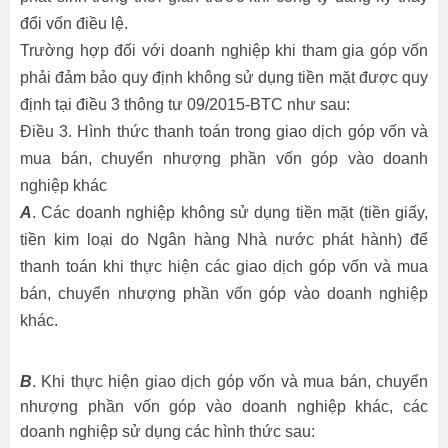
đổi vốn điều lệ.
Trường hợp đối với doanh nghiệp khi tham gia góp vốn
phải đảm bảo quy định không sử dụng tiền mặt được quy
định tại điều 3 thông tư 09/2015-BTC như sau:
Điều 3. Hình thức thanh toán trong giao dịch góp vốn và
mua bán, chuyển nhượng phần vốn góp vào doanh
nghiệp khác
A
. Các doanh nghiệp không sử dụng tiền mặt (tiền giấy,
tiền kim loại do Ngân hàng Nhà nước phát hành) để
thanh toán khi thực hiện các giao dịch góp vốn và mua
bán, chuyển nhượng phần vốn góp vào doanh nghiệp
khác.
B
. Khi thực hiện giao dịch góp vốn và mua bán, chuyển
nhượng phần vốn góp vào doanh nghiệp khác, các
doanh nghiệp sử dụng các hình thức sau: