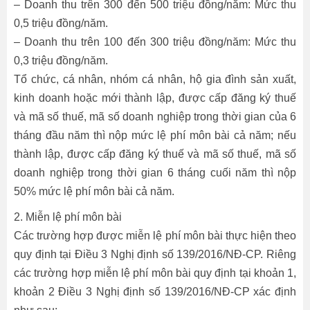
– Doanh thu trên 300 đến 500 triệu đồng/năm: Mức thu
0,5 triệu đồng/năm.
– Doanh thu trên 100 đến 300 triệu đồng/năm: Mức thu
0,3 triệu đồng/năm.
Tổ chức, cá nhân, nhóm cá nhân, hộ gia đình sản xuất,
kinh doanh hoặc mới thành lập, được cấp đăng ký thuế
và mã số thuế, mã số doanh nghiệp trong thời gian của 6
tháng đầu năm thì nộp mức lệ phí môn bài cả năm; nếu
thành lập, được cấp đăng ký thuế và mã số thuế, mã số
doanh nghiệp trong thời gian 6 tháng cuối năm thì nộp
50% mức lệ phí môn bài cả năm.
2. Miễn lệ phí môn bài
Các trường hợp được miễn lệ phí môn bài thực hiện theo
quy định tại Điều 3 Nghị định số 139/2016/NĐ-CP. Riêng
các trường hợp miễn lệ phí môn bài quy định tại khoản 1,
khoản 2 Điều 3 Nghị định số 139/2016/NĐ-CP xác định