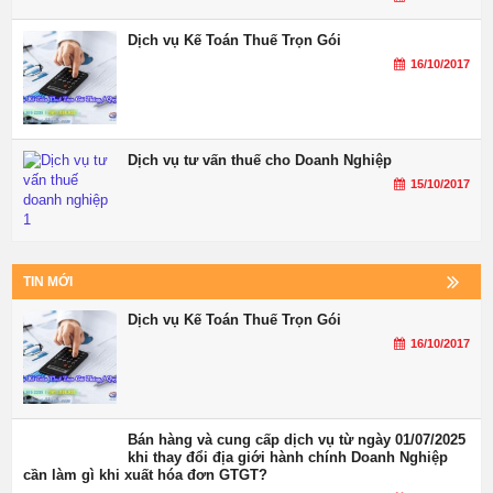
Dịch vụ Kế Toán Thuế Trọn Gói
16/10/2017
Dịch vụ tư vấn thuế cho Doanh Nghiệp
15/10/2017
TIN MỚI
Dịch vụ Kế Toán Thuế Trọn Gói
16/10/2017
Bán hàng và cung cấp dịch vụ từ ngày 01/07/2025
khi thay đổi địa giới hành chính Doanh Nghiệp
cần làm gì khi xuất hóa đơn GTGT?