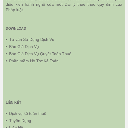
điều kiện hành nghề của một Đại lý thuế theo quy định của
Pháp luật.
DOWNLOAD
Tư vấn Sử Dụng Dịch Vụ
Báo Giá Dịch Vụ
Báo Giá Dịch Vụ Quyết Toán Thuế
Phần mềm Hỗ Trợ Kế Toán
LIÊN KẾT
Dịch vụ kế toán thuế
Tuyển Dụng
Liên Hệ