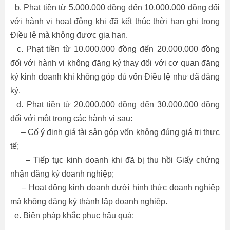
b. Phạt tiền từ 5.000.000 đồng đến 10.000.000 đồng đối
với hành vi hoạt động khi đã kết thúc thời hạn ghi trong
Điều lệ mà không được gia hạn.
c. Phạt tiền từ 10.000.000 đồng đến 20.000.000 đồng
đối với hành vi không đăng ký thay đổi với cơ quan đăng
ký kinh doanh khi không góp đủ vốn Điều lệ như đã đăng
ký.
d. Phạt tiền từ 20.000.000 đồng đến 30.000.000 đồng
đối với một trong các hành vi sau:
– Cố ý định giá tài sản góp vốn không đúng giá trị thực
tế;
– Tiếp tục kinh doanh khi đã bị thu hồi Giấy chứng
nhận đăng ký doanh nghiệp;
– Hoạt động kinh doanh dưới hình thức doanh nghiệp
mà không đăng ký thành lập doanh nghiệp.
e. Biện pháp khắc phục hậu quả: