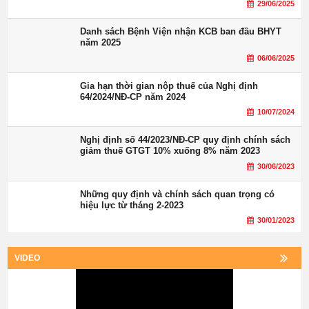
29/06/2025
Danh sách Bệnh Viện nhận KCB ban đầu BHYT
năm 2025
06/06/2025
Gia hạn thời gian nộp thuế của Nghị định
64/2024/NĐ-CP năm 2024
10/07/2024
Nghị định số 44/2023/NĐ-CP quy định chính sách
giảm thuế GTGT 10% xuống 8% năm 2023
30/06/2023
Những quy định và chính sách quan trọng có
hiệu lực từ tháng 2-2023
30/01/2023
VIDEO