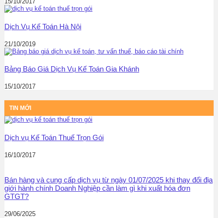
15/10/2017
Dịch Vụ Kế Toán Hà Nội
21/10/2019
Bảng Báo Giá Dịch Vụ Kế Toán Gia Khánh
15/10/2017
TIN MỚI
Dịch vụ Kế Toán Thuế Trọn Gói
16/10/2017
Bán hàng và cung cấp dịch vụ từ ngày 01/07/2025 khi thay đổi địa
giới hành chính Doanh Nghiệp cần làm gì khi xuất hóa đơn
GTGT?
29/06/2025