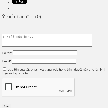
Ý kiến bạn đọc (0)
Họ tên
*
Email
*
Lưu tên của tôi, email, và trang web trong trình duyệt này cho lần bình
luận kế tiếp của tôi.