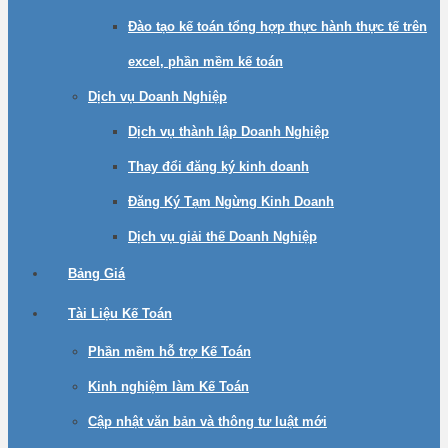
Đào tạo kế toán tổng hợp thực hành thực tế trên
excel, phần mềm kế toán
Dịch vụ Doanh Nghiệp
Dịch vụ thành lập Doanh Nghiệp
Thay đổi đăng ký kinh doanh
Đăng Ký Tạm Ngừng Kinh Doanh
Dịch vụ giải thế Doanh Nghiệp
Bảng Giá
Tài Liệu Kế Toán
Phần mềm hỗ trợ Kế Toán
Kinh nghiệm làm Kế Toán
Cập nhật văn bản và thông tư luật mới