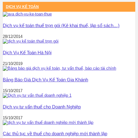
DỊCH VỤ KẾ TOÁN
Dịch vụ kế toán thuế trọn gói (Kê khai thuế, lập sổ sách…)
28/12/2014
Dịch Vụ Kế Toán Hà Nội
21/10/2019
Bảng Báo Giá Dịch Vụ Kế Toán Gia Khánh
15/10/2017
Dịch vụ tư vấn thuế cho Doanh Nghiệp
15/10/2017
Các thủ tục về thuế cho doanh nghiệp mới thành lập