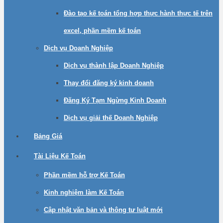
Đào tạo kế toán tổng hợp thực hành thực tế trên
excel, phần mềm kế toán
Dịch vụ Doanh Nghiệp
Dịch vụ thành lập Doanh Nghiệp
Thay đổi đăng ký kinh doanh
Đăng Ký Tạm Ngừng Kinh Doanh
Dịch vụ giải thế Doanh Nghiệp
Bảng Giá
Tài Liệu Kế Toán
Phần mềm hỗ trợ Kế Toán
Kinh nghiệm làm Kế Toán
Cập nhật văn bản và thông tư luật mới