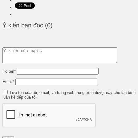
Ý kiến bạn đọc (0)
Họ tên
*
Email
*
Lưu tên của tôi, email, và trang web trong trình duyệt này cho lần bình
luận kế tiếp của tôi.