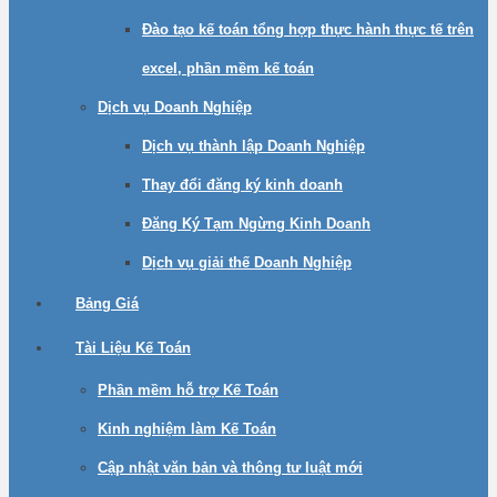
Đào tạo kế toán tổng hợp thực hành thực tế trên
excel, phần mềm kế toán
Dịch vụ Doanh Nghiệp
Dịch vụ thành lập Doanh Nghiệp
Thay đổi đăng ký kinh doanh
Đăng Ký Tạm Ngừng Kinh Doanh
Dịch vụ giải thế Doanh Nghiệp
Bảng Giá
Tài Liệu Kế Toán
Phần mềm hỗ trợ Kế Toán
Kinh nghiệm làm Kế Toán
Cập nhật văn bản và thông tư luật mới