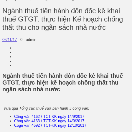
Ngành thuế tiến hành đôn đốc kê khai
thuế GTGT, thực hiện Kế hoạch chống
thất thu cho ngân sách nhà nước
06/11/17
-
0 -
admin
Ngành thuế tiến hành đôn đốc kê khai thuế
GTGT, thực hiện kế hoạch chống thất thu
ngân sách nhà nước
Vừa qua Tổng cục thuế vừa ban hành 3 công văn:
Công văn 4162 / TCT-KK ngày 14/9/2017
Công văn 4163 / TCT-KK ngày 14/9/2017
Côgn văn 4692 / TCT-KK ngày 12/10/2017