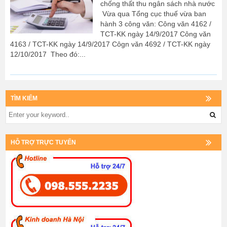
chống thất thu ngân sách nhà nước
Vừa qua Tổng cục thuế vừa ban
hành 3 công văn: Công văn 4162 /
TCT-KK ngày 14/9/2017 Công văn
4163 / TCT-KK ngày 14/9/2017 Côgn văn 4692 / TCT-KK ngày
12/10/2017 Theo đó:...
TÌM KIẾM
HỖ TRỢ TRỰC TUYẾN