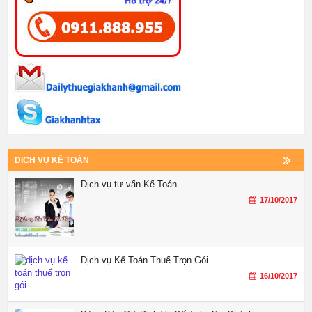
DỊCH VỤ KẾ TOÁN
Dịch vụ tư vấn Kế Toán
17/10/2017
Dịch vụ Kế Toán Thuế Trọn Gói
16/10/2017