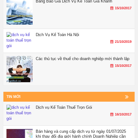
Bảng Báo Giá Dịch Vụ Kế Toán Gia Khánh
15/10/2017
Dịch Vụ Kế Toán Hà Nội
21/10/2019
Các thủ tục về thuế cho doanh nghiệp mới thành lập
15/10/2017
TIN MỚI
Dịch vụ Kế Toán Thuế Trọn Gói
16/10/2017
Bán hàng và cung cấp dịch vụ từ ngày 01/07/2025
khi thay đổi địa giới hành chính Doanh Nghiệp cần