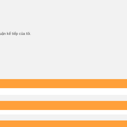
uận kế tiếp của tôi.