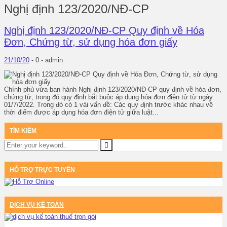
Nghị định 123/2020/NĐ-CP
Nghị định 123/2020/NĐ-CP Quy định về Hóa
Đơn, Chứng từ, sử dụng hóa đơn giấy
21/10/20
-
0 -
admin
Chính phủ vừa ban hành Nghị định 123/2020/NĐ-CP quy định về hóa đơn,
chứng từ, trong đó quy định bắt buộc áp dụng hóa đơn điện tử từ ngày
01/7/2022. Trong đó có 1 vài vấn đề: Các quy định trước khác nhau về
thời điểm được áp dụng hóa đơn điện tử giữa luật...
TÌM KIẾM
HỖ TRỢ TRỰC TUYẾN
DỊCH VỤ KẾ TOÁN