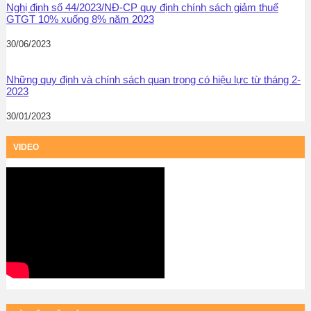
Nghị định số 44/2023/NĐ-CP quy định chính sách giảm thuế
GTGT 10% xuống 8% năm 2023
30/06/2023
Những quy định và chính sách quan trọng có hiệu lực từ tháng 2-
2023
30/01/2023
VIDEO