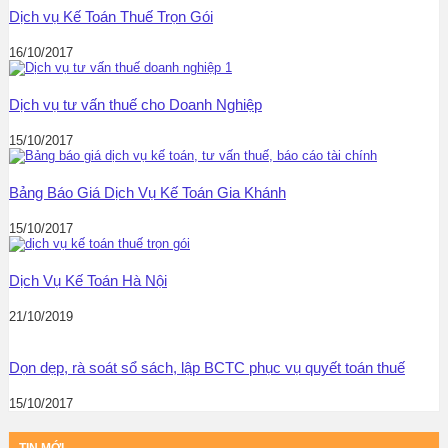
Dịch vụ Kế Toán Thuế Trọn Gói
16/10/2017
Dịch vụ tư vấn thuế cho Doanh Nghiệp
15/10/2017
Bảng Báo Giá Dịch Vụ Kế Toán Gia Khánh
15/10/2017
Dịch Vụ Kế Toán Hà Nội
21/10/2019
Dọn dẹp, rà soát sổ sách, lập BCTC phục vụ quyết toán thuế
15/10/2017
TIN MỚI