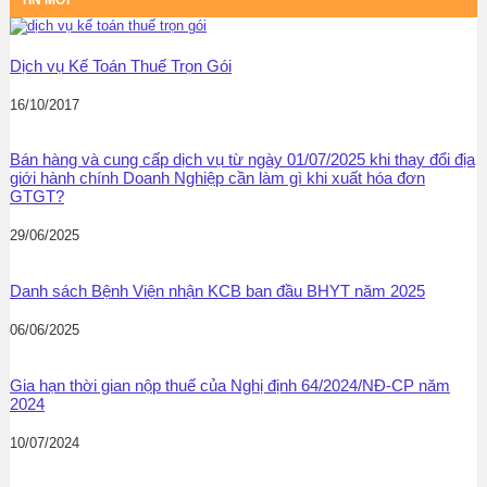
Dịch vụ Kế Toán Thuế Trọn Gói
16/10/2017
Bán hàng và cung cấp dịch vụ từ ngày 01/07/2025 khi thay đổi địa
giới hành chính Doanh Nghiệp cần làm gì khi xuất hóa đơn
GTGT?
29/06/2025
Danh sách Bệnh Viện nhận KCB ban đầu BHYT năm 2025
06/06/2025
Gia hạn thời gian nộp thuế của Nghị định 64/2024/NĐ-CP năm
2024
10/07/2024