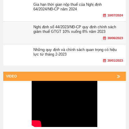
Gia hạn thời gian nộp thuế của Nghị định
64/2024/NĐ-CP năm 2024
10/07/2024
Nghị định số 44/2023/NĐ-CP quy định chính sách
giảm thuế GTGT 10% xuống 8% năm 2023
30/06/2023
Những quy định và chính sách quan trọng có hiệu
lực từ tháng 2-2023
30/01/2023
VIDEO