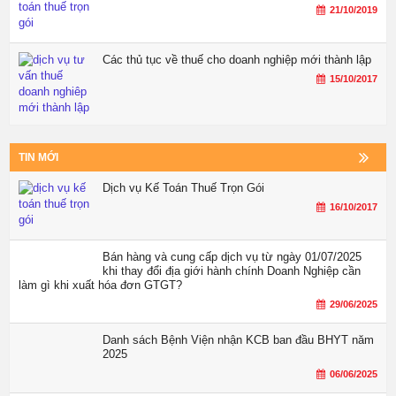
21/10/2019
Các thủ tục về thuế cho doanh nghiệp mới thành lập
15/10/2017
TIN MỚI
Dịch vụ Kế Toán Thuế Trọn Gói
16/10/2017
Bán hàng và cung cấp dịch vụ từ ngày 01/07/2025
khi thay đổi địa giới hành chính Doanh Nghiệp cần
làm gì khi xuất hóa đơn GTGT?
29/06/2025
Danh sách Bệnh Viện nhận KCB ban đầu BHYT năm
2025
06/06/2025