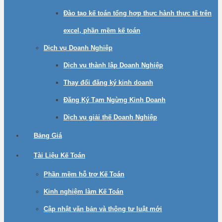
Đào tạo kế toán tổng hợp thực hành thực tế trên
excel, phần mềm kế toán
Dịch vụ Doanh Nghiệp
Dịch vụ thành lập Doanh Nghiệp
Thay đổi đăng ký kinh doanh
Đăng Ký Tạm Ngừng Kinh Doanh
Dịch vụ giải thế Doanh Nghiệp
Bảng Giá
Tài Liệu Kế Toán
Phần mềm hỗ trợ Kế Toán
Kinh nghiệm làm Kế Toán
Cập nhật văn bản và thông tư luật mới