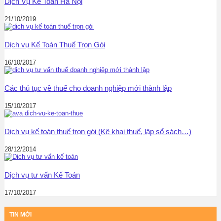
Dịch Vụ Kế Toán Hà Nội
21/10/2019
Dịch vụ Kế Toán Thuế Trọn Gói
16/10/2017
Các thủ tục về thuế cho doanh nghiệp mới thành lập
15/10/2017
Dịch vụ kế toán thuế trọn gói (Kê khai thuế, lập sổ sách…)
28/12/2014
Dịch vụ tư vấn Kế Toán
17/10/2017
TIN MỚI