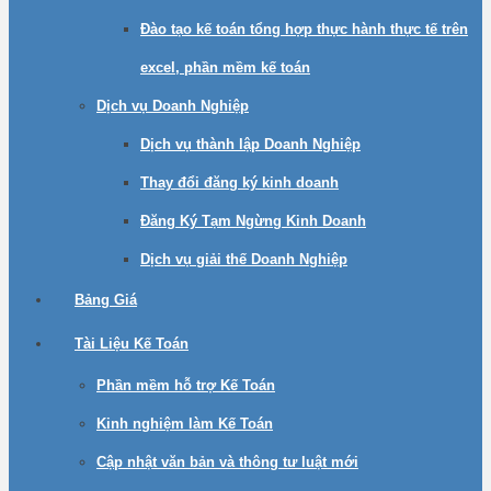
Đào tạo kế toán tổng hợp thực hành thực tế trên
excel, phần mềm kế toán
Dịch vụ Doanh Nghiệp
Dịch vụ thành lập Doanh Nghiệp
Thay đổi đăng ký kinh doanh
Đăng Ký Tạm Ngừng Kinh Doanh
Dịch vụ giải thế Doanh Nghiệp
Bảng Giá
Tài Liệu Kế Toán
Phần mềm hỗ trợ Kế Toán
Kinh nghiệm làm Kế Toán
Cập nhật văn bản và thông tư luật mới