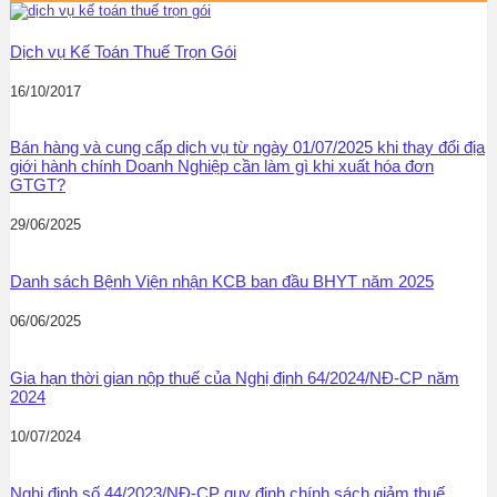
Dịch vụ Kế Toán Thuế Trọn Gói
16/10/2017
Bán hàng và cung cấp dịch vụ từ ngày 01/07/2025 khi thay đổi địa
giới hành chính Doanh Nghiệp cần làm gì khi xuất hóa đơn
GTGT?
29/06/2025
Danh sách Bệnh Viện nhận KCB ban đầu BHYT năm 2025
06/06/2025
Gia hạn thời gian nộp thuế của Nghị định 64/2024/NĐ-CP năm
2024
10/07/2024
Nghị định số 44/2023/NĐ-CP quy định chính sách giảm thuế