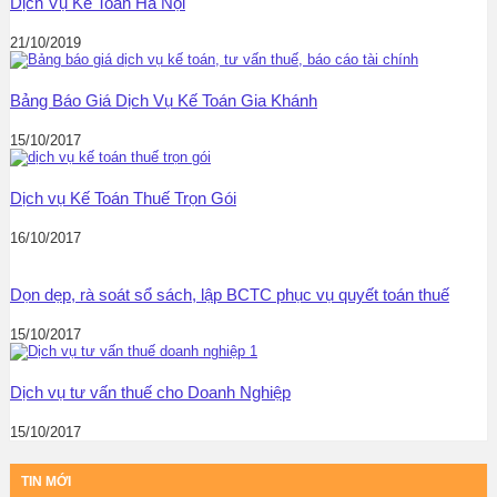
Dịch Vụ Kế Toán Hà Nội
21/10/2019
Bảng Báo Giá Dịch Vụ Kế Toán Gia Khánh
15/10/2017
Dịch vụ Kế Toán Thuế Trọn Gói
16/10/2017
Dọn dẹp, rà soát sổ sách, lập BCTC phục vụ quyết toán thuế
15/10/2017
Dịch vụ tư vấn thuế cho Doanh Nghiệp
15/10/2017
TIN MỚI