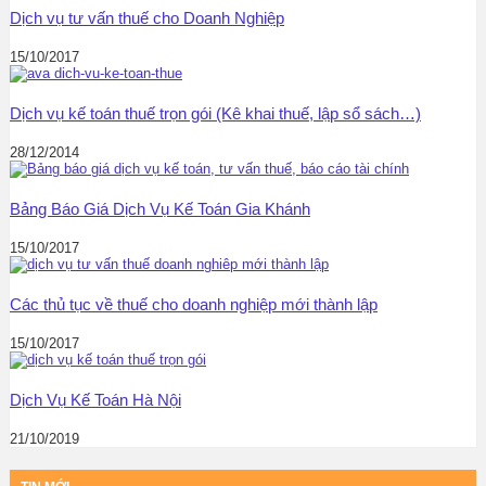
Dịch vụ tư vấn thuế cho Doanh Nghiệp
15/10/2017
Dịch vụ kế toán thuế trọn gói (Kê khai thuế, lập sổ sách…)
28/12/2014
Bảng Báo Giá Dịch Vụ Kế Toán Gia Khánh
15/10/2017
Các thủ tục về thuế cho doanh nghiệp mới thành lập
15/10/2017
Dịch Vụ Kế Toán Hà Nội
21/10/2019