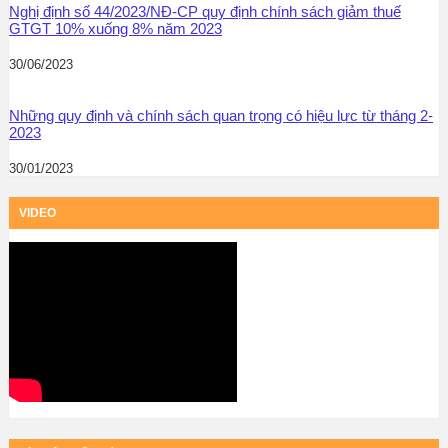
Nghị định số 44/2023/NĐ-CP quy định chính sách giảm thuế
GTGT 10% xuống 8% năm 2023
30/06/2023
Những quy định và chính sách quan trọng có hiệu lực từ tháng 2-
2023
30/01/2023
VIDEO