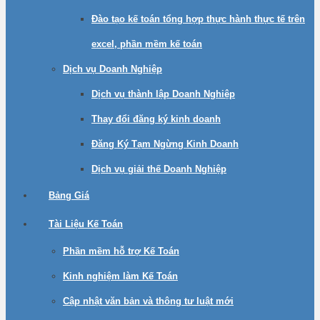
Đào tạo kế toán tổng hợp thực hành thực tế trên
excel, phần mềm kế toán
Dịch vụ Doanh Nghiệp
Dịch vụ thành lập Doanh Nghiệp
Thay đổi đăng ký kinh doanh
Đăng Ký Tạm Ngừng Kinh Doanh
Dịch vụ giải thế Doanh Nghiệp
Bảng Giá
Tài Liệu Kế Toán
Phần mềm hỗ trợ Kế Toán
Kinh nghiệm làm Kế Toán
Cập nhật văn bản và thông tư luật mới