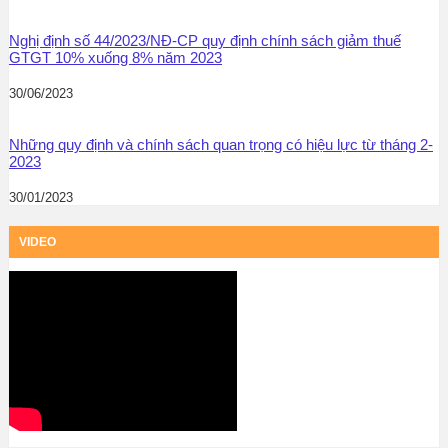
Nghị định số 44/2023/NĐ-CP quy định chính sách giảm thuế
GTGT 10% xuống 8% năm 2023
30/06/2023
Những quy định và chính sách quan trọng có hiệu lực từ tháng 2-
2023
30/01/2023
VIDEO