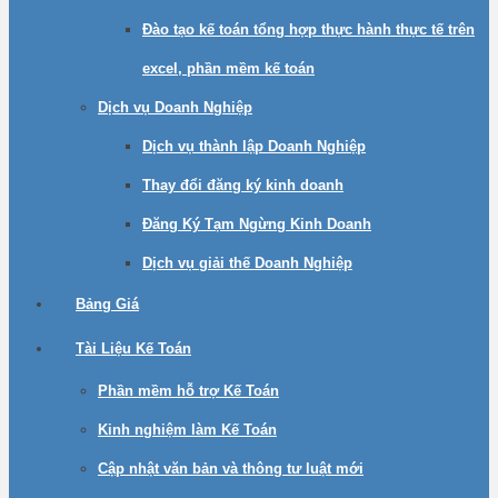
Đào tạo kế toán tổng hợp thực hành thực tế trên
excel, phần mềm kế toán
Dịch vụ Doanh Nghiệp
Dịch vụ thành lập Doanh Nghiệp
Thay đổi đăng ký kinh doanh
Đăng Ký Tạm Ngừng Kinh Doanh
Dịch vụ giải thế Doanh Nghiệp
Bảng Giá
Tài Liệu Kế Toán
Phần mềm hỗ trợ Kế Toán
Kinh nghiệm làm Kế Toán
Cập nhật văn bản và thông tư luật mới