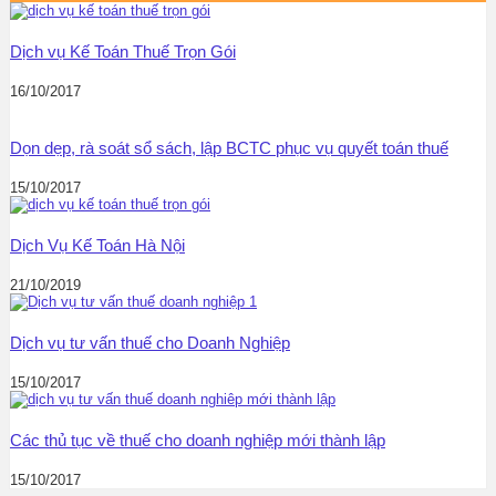
Dịch vụ Kế Toán Thuế Trọn Gói
16/10/2017
Dọn dẹp, rà soát sổ sách, lập BCTC phục vụ quyết toán thuế
15/10/2017
Dịch Vụ Kế Toán Hà Nội
21/10/2019
Dịch vụ tư vấn thuế cho Doanh Nghiệp
15/10/2017
Các thủ tục về thuế cho doanh nghiệp mới thành lập
15/10/2017