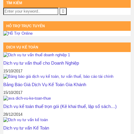
TÌM KIẾM
HỖ TRỢ TRỰC TUYẾN
DỊCH VỤ KẾ TOÁN
Dịch vụ tư vấn thuế cho Doanh Nghiệp
15/10/2017
Bảng Báo Giá Dịch Vụ Kế Toán Gia Khánh
15/10/2017
Dịch vụ kế toán thuế trọn gói (Kê khai thuế, lập sổ sách…)
28/12/2014
Dịch vụ tư vấn Kế Toán