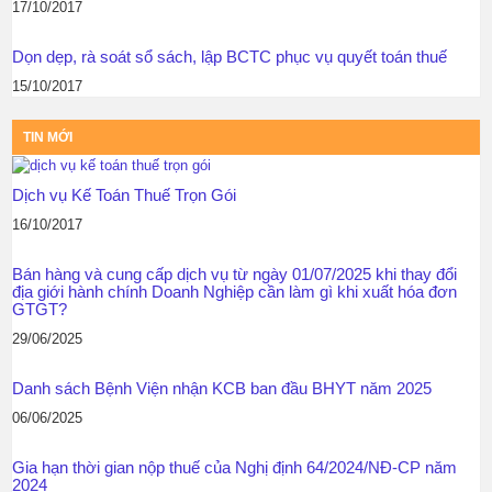
17/10/2017
Dọn dẹp, rà soát sổ sách, lập BCTC phục vụ quyết toán thuế
15/10/2017
TIN MỚI
Dịch vụ Kế Toán Thuế Trọn Gói
16/10/2017
Bán hàng và cung cấp dịch vụ từ ngày 01/07/2025 khi thay đổi
địa giới hành chính Doanh Nghiệp cần làm gì khi xuất hóa đơn
GTGT?
29/06/2025
Danh sách Bệnh Viện nhận KCB ban đầu BHYT năm 2025
06/06/2025
Gia hạn thời gian nộp thuế của Nghị định 64/2024/NĐ-CP năm
2024