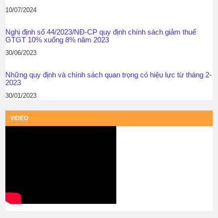
10/07/2024
Nghị định số 44/2023/NĐ-CP quy định chính sách giảm thuế
GTGT 10% xuống 8% năm 2023
30/06/2023
Những quy định và chính sách quan trọng có hiệu lực từ tháng 2-
2023
30/01/2023
VIDEO