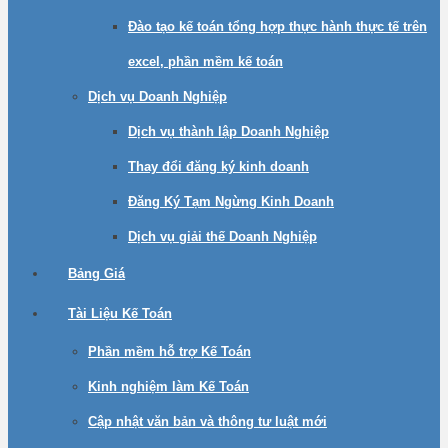
Đào tạo kế toán tổng hợp thực hành thực tế trên
excel, phần mềm kế toán
Dịch vụ Doanh Nghiệp
Dịch vụ thành lập Doanh Nghiệp
Thay đổi đăng ký kinh doanh
Đăng Ký Tạm Ngừng Kinh Doanh
Dịch vụ giải thế Doanh Nghiệp
Bảng Giá
Tài Liệu Kế Toán
Phần mềm hỗ trợ Kế Toán
Kinh nghiệm làm Kế Toán
Cập nhật văn bản và thông tư luật mới