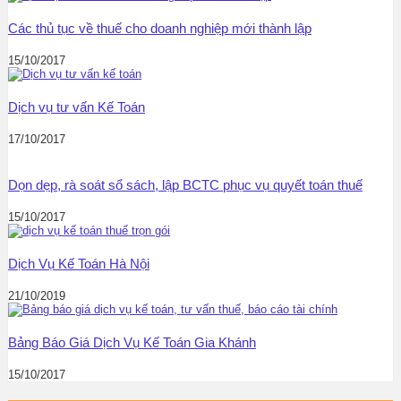
Các thủ tục về thuế cho doanh nghiệp mới thành lập
15/10/2017
Dịch vụ tư vấn Kế Toán
17/10/2017
Dọn dẹp, rà soát sổ sách, lập BCTC phục vụ quyết toán thuế
15/10/2017
Dịch Vụ Kế Toán Hà Nội
21/10/2019
Bảng Báo Giá Dịch Vụ Kế Toán Gia Khánh
15/10/2017