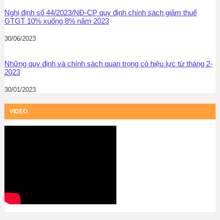
Nghị định số 44/2023/NĐ-CP quy định chính sách giảm thuế
GTGT 10% xuống 8% năm 2023
30/06/2023
Những quy định và chính sách quan trọng có hiệu lực từ tháng 2-
2023
30/01/2023
VIDEO