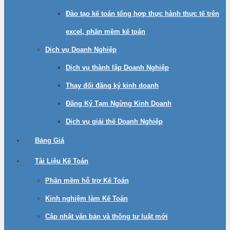
Đào tạo kế toán tổng hợp thực hành thực tế trên
excel, phần mềm kế toán
Dịch vụ Doanh Nghiệp
Dịch vụ thành lập Doanh Nghiệp
Thay đổi đăng ký kinh doanh
Đăng Ký Tạm Ngừng Kinh Doanh
Dịch vụ giải thế Doanh Nghiệp
Bảng Giá
Tài Liệu Kế Toán
Phần mềm hỗ trợ Kế Toán
Kinh nghiệm làm Kế Toán
Cập nhật văn bản và thông tư luật mới