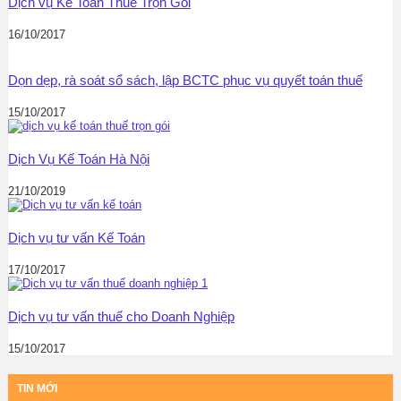
Dịch vụ Kế Toán Thuế Trọn Gói
16/10/2017
Dọn dẹp, rà soát sổ sách, lập BCTC phục vụ quyết toán thuế
15/10/2017
Dịch Vụ Kế Toán Hà Nội
21/10/2019
Dịch vụ tư vấn Kế Toán
17/10/2017
Dịch vụ tư vấn thuế cho Doanh Nghiệp
15/10/2017
TIN MỚI