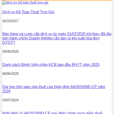
Dịch vụ Kế Toán Thuế Trọn Gói
16/10/2017
Bán hàng và cung cấp dịch vụ từ ngày 01/07/2025 khi thay đổi địa
giới hành chính Doanh Nghiệp cần làm gì khi xuất hóa đơn
GTGT?
29/06/2025
Danh sách Bệnh Viện nhận KCB ban đầu BHYT năm 2025
06/06/2025
Gia hạn thời gian nộp thuế của Nghị định 64/2024/NĐ-CP năm
2024
10/07/2024
Nghị định số 44/2023/NĐ-CP quy định chính sách giảm thuế