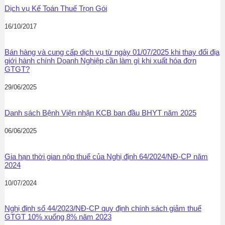
Dịch vụ Kế Toán Thuế Trọn Gói
16/10/2017
Bán hàng và cung cấp dịch vụ từ ngày 01/07/2025 khi thay đổi địa
giới hành chính Doanh Nghiệp cần làm gì khi xuất hóa đơn
GTGT?
29/06/2025
Danh sách Bệnh Viện nhận KCB ban đầu BHYT năm 2025
06/06/2025
Gia hạn thời gian nộp thuế của Nghị định 64/2024/NĐ-CP năm
2024
10/07/2024
Nghị định số 44/2023/NĐ-CP quy định chính sách giảm thuế
GTGT 10% xuống 8% năm 2023