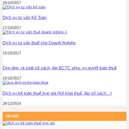
16/10/2017
Dịch vụ tư vấn Kế Toán
17/10/2017
Dịch vụ tư vấn thuế cho Doanh Nghiệp
15/10/2017
Dọn dẹp, rà soát sổ sách, lập BCTC phục vụ quyết toán thuế
15/10/2017
Dịch vụ kế toán thuế trọn gói (Kê khai thuế, lập sổ sách…)
28/12/2014
TIN MỚI