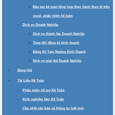
Đào tạo kế toán tổng hợp thực hành thực tế trên
excel, phần mềm kế toán
Dịch vụ Doanh Nghiệp
Dịch vụ thành lập Doanh Nghiệp
Thay đổi đăng ký kinh doanh
Đăng Ký Tạm Ngừng Kinh Doanh
Dịch vụ giải thế Doanh Nghiệp
Bảng Giá
Tài Liệu Kế Toán
Phần mềm hỗ trợ Kế Toán
Kinh nghiệm làm Kế Toán
Cập nhật văn bản và thông tư luật mới