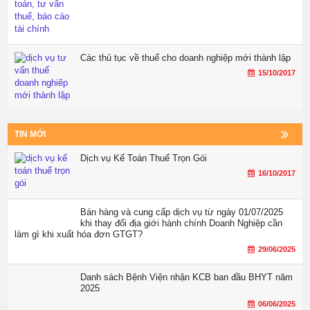
Các thủ tục về thuế cho doanh nghiệp mới thành lập
15/10/2017
TIN MỚI
Dịch vụ Kế Toán Thuế Trọn Gói
16/10/2017
Bán hàng và cung cấp dịch vụ từ ngày 01/07/2025
khi thay đổi địa giới hành chính Doanh Nghiệp cần
làm gì khi xuất hóa đơn GTGT?
29/06/2025
Danh sách Bệnh Viện nhận KCB ban đầu BHYT năm
2025
06/06/2025