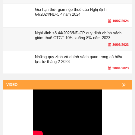
Gia hạn thời gian nộp thuế của Nghị định
64/2024/NĐ-CP năm 2024
10/07/2024
Nghị định số 44/2023/NĐ-CP quy định chính sách
giảm thuế GTGT 10% xuống 8% năm 2023
30/06/2023
Những quy định và chính sách quan trọng có hiệu
lực từ tháng 2-2023
30/01/2023
VIDEO