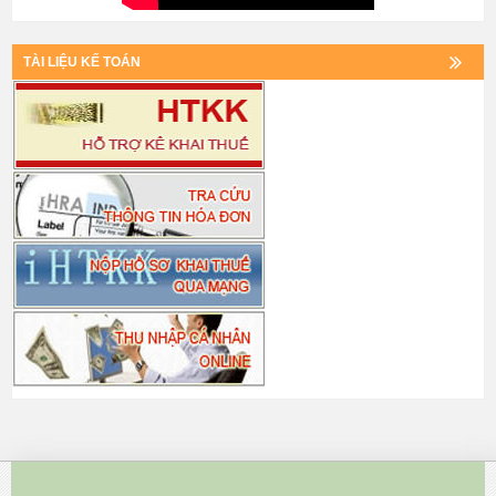
TÀI LIỆU KẾ TOÁN