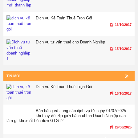
Dịch vụ Kế Toán Thuế Trọn Gói
16/10/2017
Dịch vụ tư vấn thuế cho Doanh Nghiệp
15/10/2017
TIN MỚI
Dịch vụ Kế Toán Thuế Trọn Gói
16/10/2017
Bán hàng và cung cấp dịch vụ từ ngày 01/07/2025
khi thay đổi địa giới hành chính Doanh Nghiệp cần
làm gì khi xuất hóa đơn GTGT?
29/06/2025