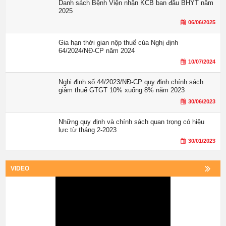
Danh sách Bệnh Viện nhận KCB ban đầu BHYT năm
2025
06/06/2025
Gia hạn thời gian nộp thuế của Nghị định
64/2024/NĐ-CP năm 2024
10/07/2024
Nghị định số 44/2023/NĐ-CP quy định chính sách
giảm thuế GTGT 10% xuống 8% năm 2023
30/06/2023
Những quy định và chính sách quan trọng có hiệu
lực từ tháng 2-2023
30/01/2023
VIDEO