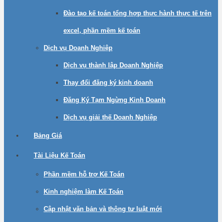
Đào tạo kế toán tổng hợp thực hành thực tế trên
excel, phần mềm kế toán
Dịch vụ Doanh Nghiệp
Dịch vụ thành lập Doanh Nghiệp
Thay đổi đăng ký kinh doanh
Đăng Ký Tạm Ngừng Kinh Doanh
Dịch vụ giải thế Doanh Nghiệp
Bảng Giá
Tài Liệu Kế Toán
Phần mềm hỗ trợ Kế Toán
Kinh nghiệm làm Kế Toán
Cập nhật văn bản và thông tư luật mới