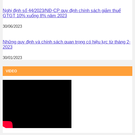
Nghị định số 44/2023/NĐ-CP quy định chính sách giảm thuế
GTGT 10% xuống 8% năm 2023
30/06/2023
Những quy định và chính sách quan trọng có hiệu lực từ tháng 2-
2023
30/01/2023
VIDEO