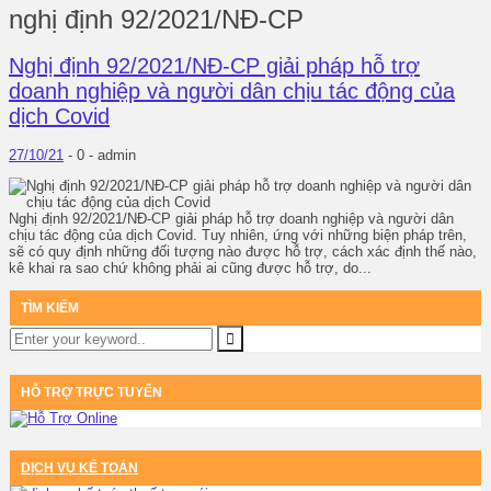
nghị định 92/2021/NĐ-CP
Nghị định 92/2021/NĐ-CP giải pháp hỗ trợ
doanh nghiệp và người dân chịu tác động của
dịch Covid
27/10/21
-
0 -
admin
Nghị định 92/2021/NĐ-CP giải pháp hỗ trợ doanh nghiệp và người dân
chịu tác động của dịch Covid. Tuy nhiên, ứng với những biện pháp trên,
sẽ có quy định những đối tượng nào được hỗ trợ, cách xác định thế nào,
kê khai ra sao chứ không phải ai cũng được hỗ trợ, do...
TÌM KIẾM
HỖ TRỢ TRỰC TUYẾN
DỊCH VỤ KẾ TOÁN