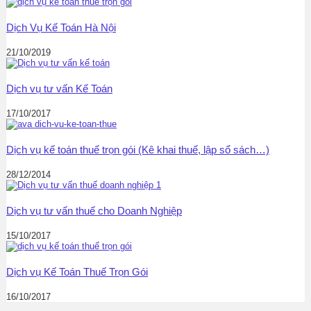
Dịch Vụ Kế Toán Hà Nội
21/10/2019
Dịch vụ tư vấn Kế Toán
17/10/2017
Dịch vụ kế toán thuế trọn gói (Kê khai thuế, lập sổ sách…)
28/12/2014
Dịch vụ tư vấn thuế cho Doanh Nghiệp
15/10/2017
Dịch vụ Kế Toán Thuế Trọn Gói
16/10/2017