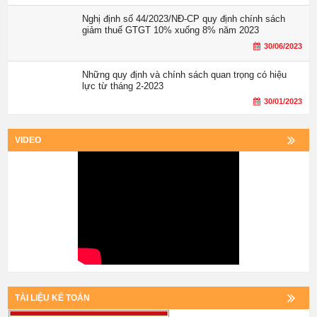
Nghị định số 44/2023/NĐ-CP quy định chính sách
giảm thuế GTGT 10% xuống 8% năm 2023
30/06/2023
Những quy định và chính sách quan trọng có hiệu
lực từ tháng 2-2023
30/01/2023
VIDEO
TÀI LIỆU KẾ TOÁN