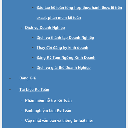
Đào tạo kế toán tổng hợp thực hành thực tế trên
excel, phần mềm kế toán
Dịch vụ Doanh Nghiệp
Dịch vụ thành lập Doanh Nghiệp
Thay đổi đăng ký kinh doanh
Đăng Ký Tạm Ngừng Kinh Doanh
Dịch vụ giải thế Doanh Nghiệp
Bảng Giá
Tài Liệu Kế Toán
Phần mềm hỗ trợ Kế Toán
Kinh nghiệm làm Kế Toán
Cập nhật văn bản và thông tư luật mới