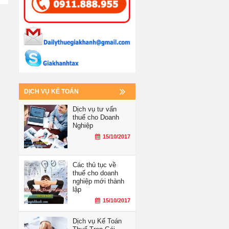
DỊCH VỤ KẾ TOÁN
Dịch vụ tư vấn
thuế cho Doanh
Nghiệp
15/10/2017
Các thủ tục về
thuế cho doanh
nghiệp mới thành
lập
15/10/2017
Dịch vụ Kế Toán