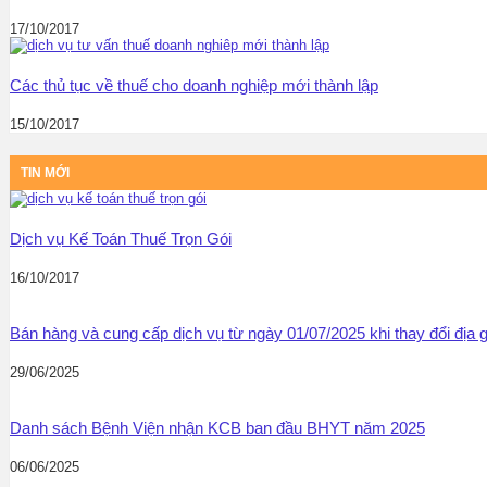
17/10/2017
Các thủ tục về thuế cho doanh nghiệp mới thành lập
15/10/2017
TIN MỚI
Dịch vụ Kế Toán Thuế Trọn Gói
16/10/2017
Bán hàng và cung cấp dịch vụ từ ngày 01/07/2025 khi thay đổi địa
29/06/2025
Danh sách Bệnh Viện nhận KCB ban đầu BHYT năm 2025
06/06/2025