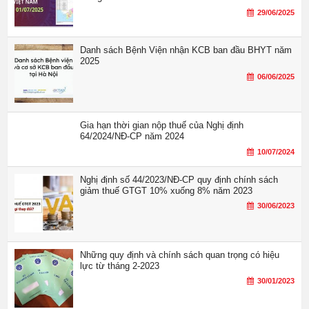
29/06/2025
Danh sách Bệnh Viện nhận KCB ban đầu BHYT năm
2025
06/06/2025
Gia hạn thời gian nộp thuế của Nghị định
64/2024/NĐ-CP năm 2024
10/07/2024
Nghị định số 44/2023/NĐ-CP quy định chính sách
giảm thuế GTGT 10% xuống 8% năm 2023
30/06/2023
Những quy định và chính sách quan trọng có hiệu
lực từ tháng 2-2023
30/01/2023