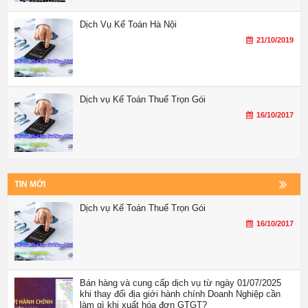
Dịch Vụ Kế Toán Hà Nội
21/10/2019
Dịch vụ Kế Toán Thuế Trọn Gói
16/10/2017
TIN MỚI
Dịch vụ Kế Toán Thuế Trọn Gói
16/10/2017
Bán hàng và cung cấp dịch vụ từ ngày 01/07/2025
khi thay đổi địa giới hành chính Doanh Nghiệp cần
làm gì khi xuất hóa đơn GTGT?