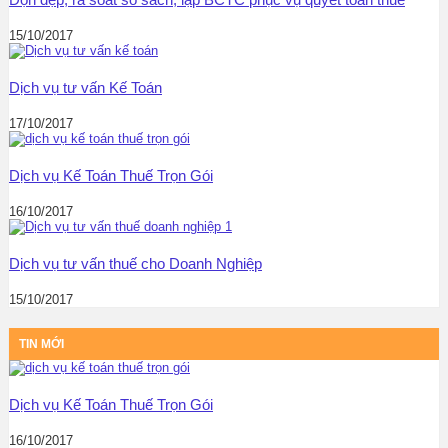
15/10/2017
Dịch vụ tư vấn Kế Toán
17/10/2017
Dịch vụ Kế Toán Thuế Trọn Gói
16/10/2017
Dịch vụ tư vấn thuế cho Doanh Nghiệp
15/10/2017
TIN MỚI
Dịch vụ Kế Toán Thuế Trọn Gói
16/10/2017