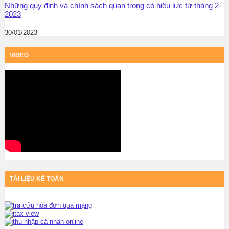
Những quy định và chính sách quan trọng có hiệu lực từ tháng 2-
2023
30/01/2023
VIDEO
TÀI LIỆU KẾ TOÁN