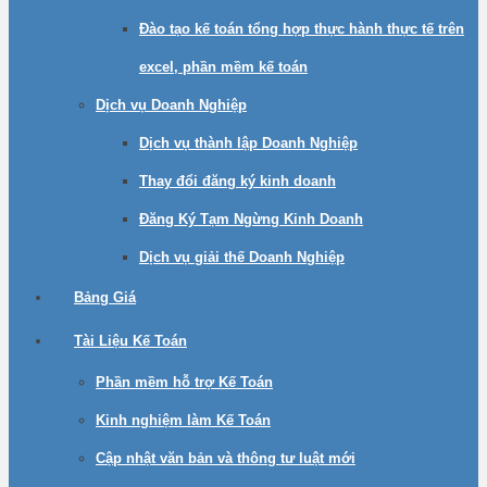
Đào tạo kế toán tổng hợp thực hành thực tế trên
excel, phần mềm kế toán
Dịch vụ Doanh Nghiệp
Dịch vụ thành lập Doanh Nghiệp
Thay đổi đăng ký kinh doanh
Đăng Ký Tạm Ngừng Kinh Doanh
Dịch vụ giải thế Doanh Nghiệp
Bảng Giá
Tài Liệu Kế Toán
Phần mềm hỗ trợ Kế Toán
Kinh nghiệm làm Kế Toán
Cập nhật văn bản và thông tư luật mới