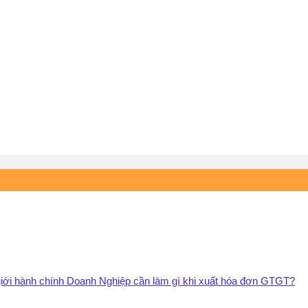
 giới hành chính Doanh Nghiệp cần làm gì khi xuất hóa đơn GTGT?