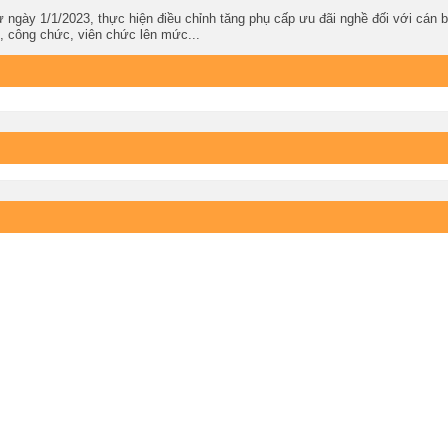
 ngày 1/1/2023, thực hiện điều chỉnh tăng phụ cấp ưu đãi nghề đối với cán 
, công chức, viên chức lên mức...